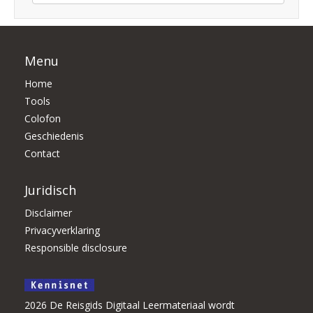
Menu
Home
Tools
Colofon
Geschiedenis
Contact
Juridisch
Disclaimer
Privacyverklaring
Responsible disclosure
2026 De Reisgids Digitaal Leermateriaal wordt