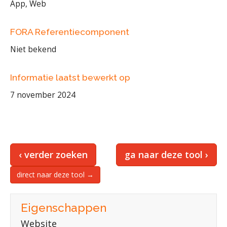
App, Web
FORA Referentiecomponent
Niet bekend
Informatie laatst bewerkt op
7 november 2024
‹ verder zoeken
ga naar deze tool ›
direct naar deze tool →
Eigenschappen
Website