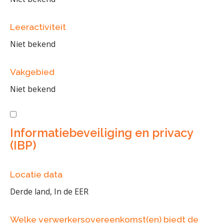
Leeractiviteit
Niet bekend
Vakgebied
Niet bekend
Informatiebeveiliging en privacy
(IBP)
Locatie data
Derde land, In de EER
Welke verwerkersovereenkomst(en) biedt de