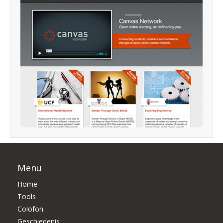
Menu
Home
Tools
Colofon
Geschiedenis