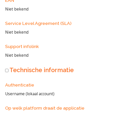
EAN
Niet bekend
Service Level Agreement (SLA)
Niet bekend
Support infolink
Niet bekend
Technische informatie
Authenticatie
Username (lokaal account)
Op welk platform draait de applicatie