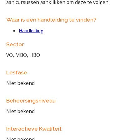
aan cursussen aanklikken om deze te volgen.
Waar is een handleiding te vinden?
Handleiding
Sector
VO, MBO, HBO
Lesfase
Niet bekend
Beheersingsniveau
Niet bekend
Interactieve Kwaliteit
Niet bekend