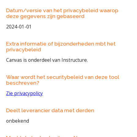
Datum/versie van het privacybeleid waarop
deze gegevens zijn gebaseerd
2024-01-01
Extra informatie of bijzonderheden mbt het
privacybeleid
Canvas is onderdeel van Instructure.
Waar wordt het securitybeleid van deze tool
beschreven?
Zie privacypolicy
Deelt leverancier data met derden
onbekend