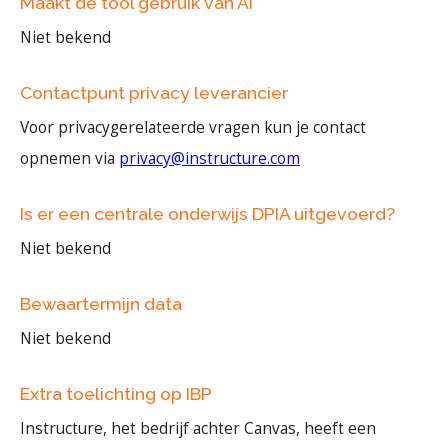
Maakt de tool gebruik van AI
Niet bekend
Contactpunt privacy leverancier
Voor privacygerelateerde vragen kun je contact
opnemen via
privacy@instructure.com
Is er een centrale onderwijs DPIA uitgevoerd?
Niet bekend
Bewaartermijn data
Niet bekend
Extra toelichting op IBP
Instructure, het bedrijf achter Canvas, heeft een