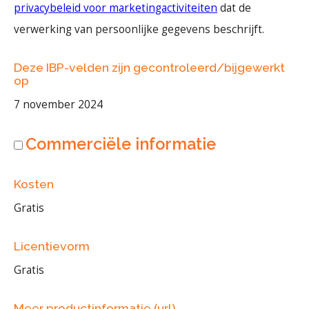
privacybeleid voor marketingactiviteiten
dat de
verwerking van persoonlijke gegevens beschrijft.
Deze IBP-velden zijn gecontroleerd/bijgewerkt
op
7 november 2024
Commerciële informatie
Kosten
Gratis
Licentievorm
Gratis
Meer productinformatie (url)