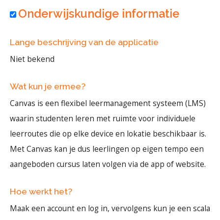
Onderwijskundige informatie
Lange beschrijving van de applicatie
Niet bekend
Wat kun je ermee?
Canvas is een flexibel leermanagement systeem (LMS)
waarin studenten leren met ruimte voor individuele
leerroutes die op elke device en lokatie beschikbaar is.
Met Canvas kan je dus leerlingen op eigen tempo een
aangeboden cursus laten volgen via de app of website.
Hoe werkt het?
Maak een account en log in, vervolgens kun je een scala