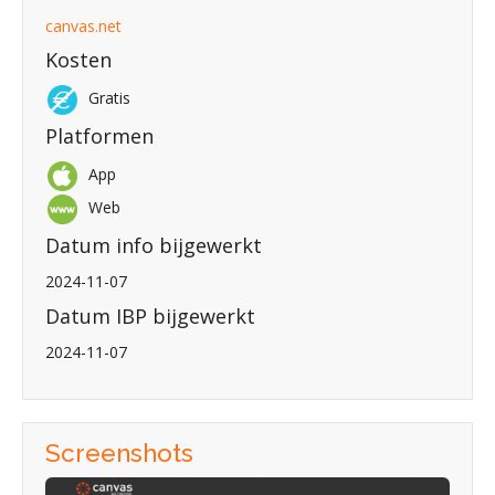
canvas.net
Kosten
Gratis
Platformen
App
Web
Datum info bijgewerkt
2024-11-07
Datum IBP bijgewerkt
2024-11-07
Screenshots