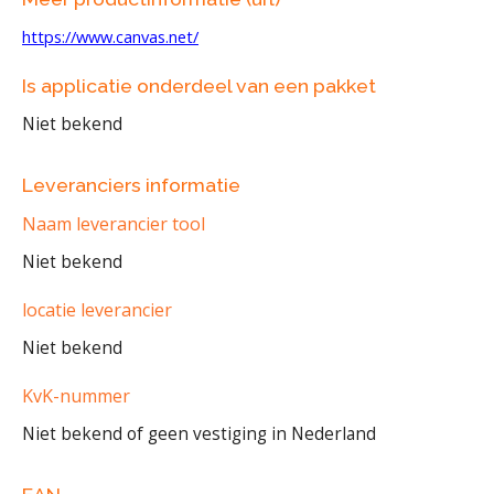
https://www.canvas.net/
Is applicatie onderdeel van een pakket
Niet bekend
Leveranciers informatie
Naam leverancier tool
Niet bekend
locatie leverancier
Niet bekend
KvK-nummer
Niet bekend of geen vestiging in Nederland