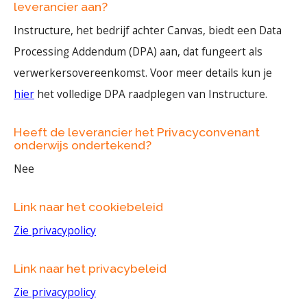
leverancier aan?
Instructure, het bedrijf achter Canvas, biedt een Data
Processing Addendum (DPA) aan, dat fungeert als
verwerkersovereenkomst. Voor meer details kun je
hier
het volledige DPA raadplegen van Instructure.
Heeft de leverancier het Privacyconvenant
onderwijs ondertekend?
Nee
Link naar het cookiebeleid
Zie privacypolicy
Link naar het privacybeleid
Zie privacypolicy