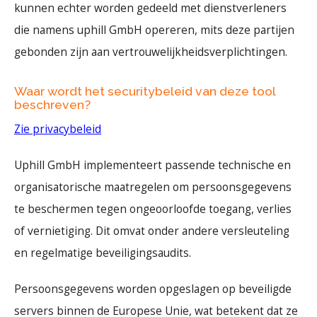
kunnen echter worden gedeeld met dienstverleners
die namens uphill GmbH opereren, mits deze partijen
gebonden zijn aan vertrouwelijkheidsverplichtingen.
Waar wordt het securitybeleid van deze tool
beschreven?
Zie privacybeleid
Uphill GmbH implementeert passende technische en
organisatorische maatregelen om persoonsgegevens
te beschermen tegen ongeoorloofde toegang, verlies
of vernietiging. Dit omvat onder andere versleuteling
en regelmatige beveiligingsaudits.
Persoonsgegevens worden opgeslagen op beveiligde
servers binnen de Europese Unie, wat betekent dat ze