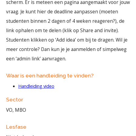
scherm. Er is meteen een pagina aangemaakt voor jouw
vraag. Je kunt hier de deadline aanpassen (moeten
studenten binnen 2 dagen of 4 weken reageren?), de
link ophalen om te delen (klik op Share and invite).
Studenten klikken op ‘Add idea’ om bij te dragen. Wil je
meer controle? Dan kun je je aanmelden of simpelweg
een ‘admin link’ aanvragen.
Waar is een handleiding te vinden?
Handleiding video
Sector
VO, MBO
Lesfase