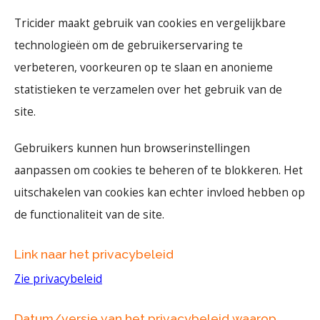
Tricider maakt gebruik van cookies en vergelijkbare
technologieën om de gebruikerservaring te
verbeteren, voorkeuren op te slaan en anonieme
statistieken te verzamelen over het gebruik van de
site.
Gebruikers kunnen hun browserinstellingen
aanpassen om cookies te beheren of te blokkeren. Het
uitschakelen van cookies kan echter invloed hebben op
de functionaliteit van de site.
Link naar het privacybeleid
Zie privacybeleid
Datum/versie van het privacybeleid waarop