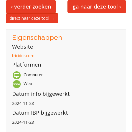
‹ verder zoeken
ga naar deze tool ›
direct naar deze tool →
Eigenschappen
Website
tricider.com
Platformen
Computer
Web
Datum info bijgewerkt
2024-11-28
Datum IBP bijgewerkt
2024-11-28