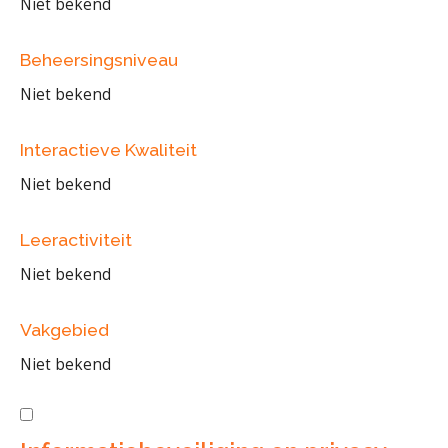
Niet bekend
Beheersingsniveau
Niet bekend
Interactieve Kwaliteit
Niet bekend
Leeractiviteit
Niet bekend
Vakgebied
Niet bekend