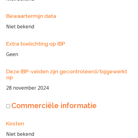
Bewaartermijn data
Niet bekend
Extra toelichting op IBP
Geen
Deze IBP-velden zijn gecontroleerd/bijgewerkt
op
28 november 2024
Commerciële informatie
Kosten
Niet bekend