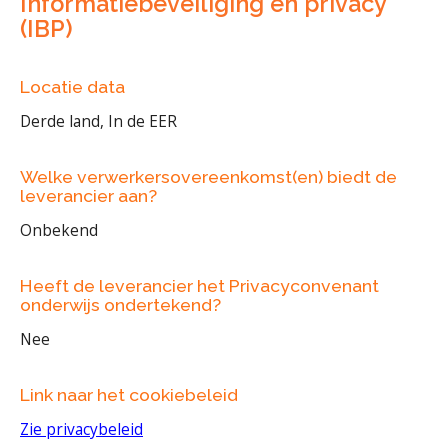
Informatiebeveiliging en privacy
(IBP)
Locatie data
Derde land, In de EER
Welke verwerkersovereenkomst(en) biedt de
leverancier aan?
Onbekend
Heeft de leverancier het Privacyconvenant
onderwijs ondertekend?
Nee
Link naar het cookiebeleid
Zie privacybeleid