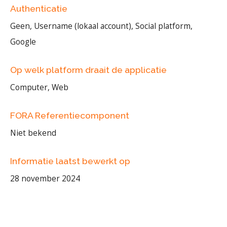
Authenticatie
Geen, Username (lokaal account), Social platform,
Google
Op welk platform draait de applicatie
Computer, Web
FORA Referentiecomponent
Niet bekend
Informatie laatst bewerkt op
28 november 2024