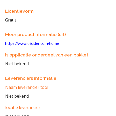
Licentievorm
Gratis
Meer productinformatie (url)
https://www.tricider.com/home
Is applicatie onderdeel van een pakket
Niet bekend
Leveranciers informatie
Naam leverancier tool
Niet bekend
locatie leverancier