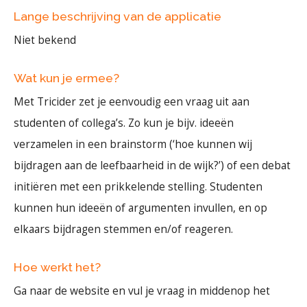
Lange beschrijving van de applicatie
Niet bekend
Wat kun je ermee?
Met Tricider zet je eenvoudig een vraag uit aan
studenten of collega’s. Zo kun je bijv. ideeën
verzamelen in een brainstorm (‘hoe kunnen wij
bijdragen aan de leefbaarheid in de wijk?’) of een debat
initiëren met een prikkelende stelling. Studenten
kunnen hun ideeën of argumenten invullen, en op
elkaars bijdragen stemmen en/of reageren.
Hoe werkt het?
Ga naar de website en vul je vraag in middenop het