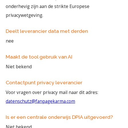
onderhevig zijn aan de strikte Europese
privacywetgeving.
Deelt leverancier data met derden
nee
Maakt de tool gebruik van AI
Niet bekend
Contactpunt privacy leverancier
Voor vragen over privacy mail naar dit adres:
datenschutz@fanpagekarma.com
Is er een centrale onderwijs DPIA uitgevoerd?
Niet bekend