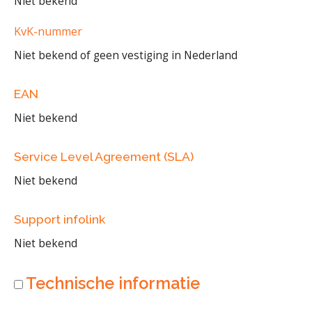
Niet bekend
KvK-nummer
Niet bekend of geen vestiging in Nederland
EAN
Niet bekend
Service Level Agreement (SLA)
Niet bekend
Support infolink
Niet bekend
Technische informatie