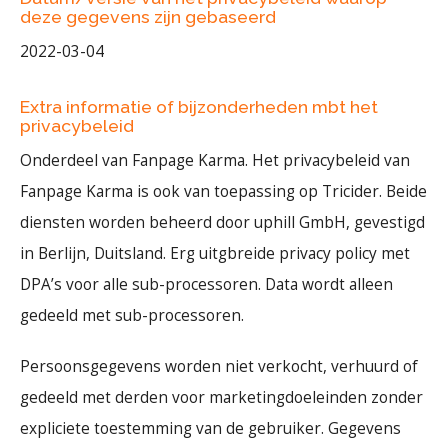
deze gegevens zijn gebaseerd
2022-03-04
Extra informatie of bijzonderheden mbt het
privacybeleid
Onderdeel van Fanpage Karma. Het privacybeleid van
Fanpage Karma is ook van toepassing op Tricider. Beide
diensten worden beheerd door uphill GmbH, gevestigd
in Berlijn, Duitsland. Erg uitgbreide privacy policy met
DPA’s voor alle sub-processoren. Data wordt alleen
gedeeld met sub-processoren.
Persoonsgegevens worden niet verkocht, verhuurd of
gedeeld met derden voor marketingdoeleinden zonder
expliciete toestemming van de gebruiker. Gegevens