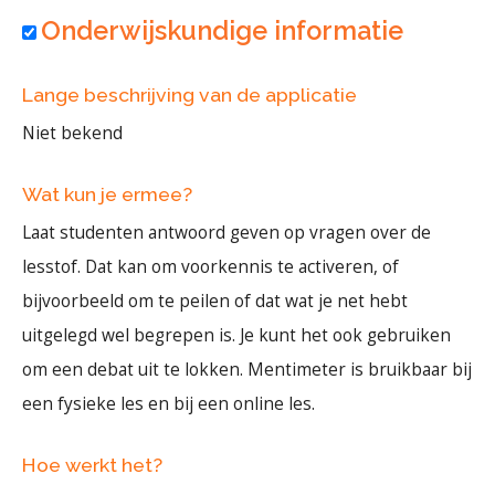
Onderwijskundige informatie
Lange beschrijving van de applicatie
Niet bekend
Wat kun je ermee?
Laat studenten antwoord geven op vragen over de
lesstof. Dat kan om voorkennis te activeren, of
bijvoorbeeld om te peilen of dat wat je net hebt
uitgelegd wel begrepen is. Je kunt het ook gebruiken
om een debat uit te lokken. Mentimeter is bruikbaar bij
een fysieke les en bij een online les.
Hoe werkt het?