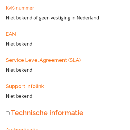
KvK-nummer
Niet bekend of geen vestiging in Nederland
EAN
Niet bekend
Service Level Agreement (SLA)
Niet bekend
Support infolink
Niet bekend
Technische informatie
Authenticatie