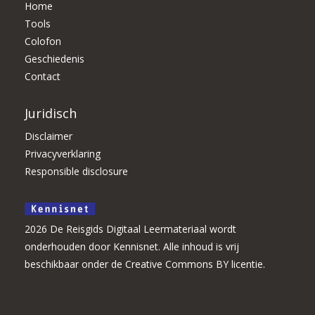
Home
Tools
Colofon
Geschiedenis
Contact
Juridisch
Disclaimer
Privacyverklaring
Responsible disclosure
2026 De Reisgids Digitaal Leermateriaal wordt
onderhouden door Kennisnet. Alle inhoud is vrij
beschikbaar onder de Creative Commons BY licentie.