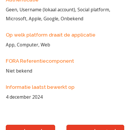
Geen, Username (lokaal account), Social platform,
Microsoft, Apple, Google, Onbekend
Op welk platform draait de applicatie
App, Computer, Web
FORA Referentiecomponent
Niet bekend
Informatie laatst bewerkt op
4 december 2024