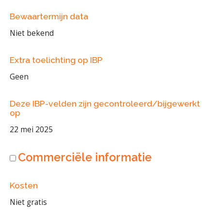
Bewaartermijn data
Niet bekend
Extra toelichting op IBP
Geen
Deze IBP-velden zijn gecontroleerd/bijgewerkt
op
22 mei 2025
Commerciële informatie
Kosten
Niet gratis