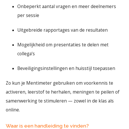
Onbeperkt aantal vragen en meer deelnemers
per sessie
Uitgebreide rapportages van de resultaten
Mogelijkheid om presentaties te delen met
collega’s
Beveiligingsinstellingen en huisstijl toepassen
Zo kun je Mentimeter gebruiken om voorkennis te
activeren, leerstof te herhalen, meningen te peilen of
samenwerking te stimuleren — zowel in de klas als
online.
Waar is een handleiding te vinden?