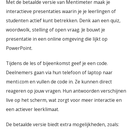
Met de betaalde versie van Mentimeter maak je
interactieve presentaties waarin je je leerlingen of
studenten actief kunt betrekken. Denk aan een quiz,
woordwolk, stelling of open vraag. Je bouwt je
presentatie in een online omgeving die lijkt op
PowerPoint.
Tijdens de les of bijeenkomst geef je een code.
Deelnemers gaan via hun telefoon of laptop naar
menti.com en vullen de code in. Ze kunnen direct
reageren op jouw vragen. Hun antwoorden verschijnen
live op het scherm, wat zorgt voor meer interactie en
een actiever leerklimaat.
De betaalde versie biedt extra mogelijkheden, zoals: