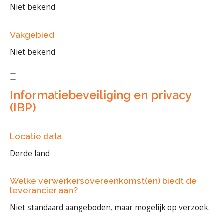
Niet bekend
Vakgebied
Niet bekend
Informatiebeveiliging en privacy
(IBP)
Locatie data
Derde land
Welke verwerkersovereenkomst(en) biedt de
leverancier aan?
Niet standaard aangeboden, maar mogelijk op verzoek.