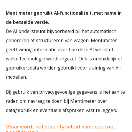
Mentimeter gebruikt AI-functionaliteit, met name in
de betaalde versie.
De AI ondersteunt bijvoorbeeld bij het automatisch
genereren of structureren van vragen. Mentimeter
geeft weinig informatie over hoe deze AI werkt of
welke technologie wordt ingezet. Ook is onduidelijk of
gebruikersdata worden gebruikt voor training van AI-
modellen.
Bij gebruik van privacygevoelige gegevens is het aan te
raden om navraag te doen bij Mentimeter over
datagebruik en eventuele afspraken vast te leggen.
Waar wordt het securitybeleid van deze tool