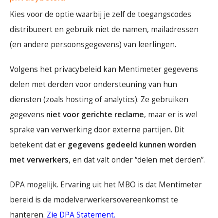
Kies voor de optie waarbij je zelf de toegangscodes
distribueert en gebruik niet de namen, mailadressen
(en andere persoonsgegevens) van leerlingen.
Volgens het privacybeleid kan Mentimeter gegevens
delen met derden voor ondersteuning van hun
diensten (zoals hosting of analytics). Ze gebruiken
gegevens
niet voor gerichte reclame
, maar er is wel
sprake van verwerking door externe partijen. Dit
betekent dat er
gegevens gedeeld kunnen worden
met verwerkers
, en dat valt onder “delen met derden”.
DPA mogelijk. Ervaring uit het MBO is dat Mentimeter
bereid is de modelverwerkersovereenkomst te
hanteren.
Zie DPA Statement.