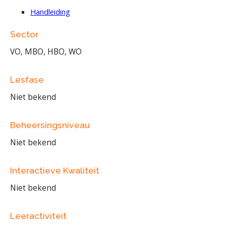
Handleiding
Sector
VO, MBO, HBO, WO
Lesfase
Niet bekend
Beheersingsniveau
Niet bekend
Interactieve Kwaliteit
Niet bekend
Leeractiviteit