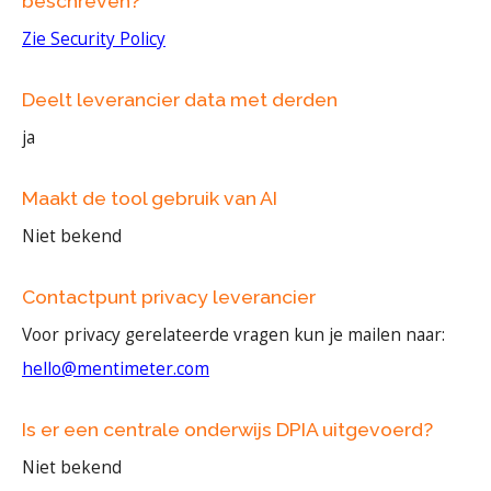
beschreven?
Zie Security Policy
Deelt leverancier data met derden
ja
Maakt de tool gebruik van AI
Niet bekend
Contactpunt privacy leverancier
Voor privacy gerelateerde vragen kun je mailen naar:
hello@mentimeter.com
Is er een centrale onderwijs DPIA uitgevoerd?
Niet bekend