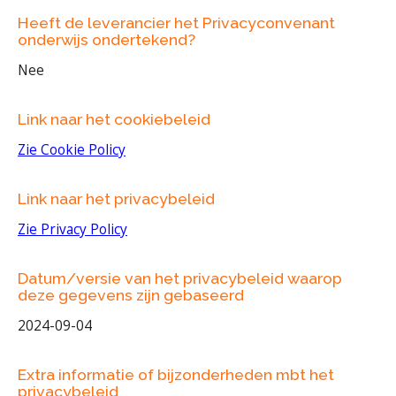
Heeft de leverancier het Privacyconvenant
onderwijs ondertekend?
Nee
Link naar het cookiebeleid
Zie Cookie Policy
Link naar het privacybeleid
Zie Privacy Policy
Datum/versie van het privacybeleid waarop
deze gegevens zijn gebaseerd
2024-09-04
Extra informatie of bijzonderheden mbt het
privacybeleid