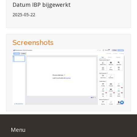
Datum IBP bijgewerkt
2025-05-22
Screenshots
Menu