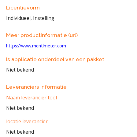
Licentievorm
Individueel, Instelling
Meer productinformatie (url)
https://www.mentimeter.com
Is applicatie onderdeel van een pakket
Niet bekend
Leveranciers informatie
Naam leverancier tool
Niet bekend
locatie leverancier
Niet bekend