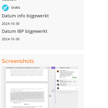
Gratis
Datum info bijgewerkt
2024-10-30
Datum IBP bijgewerkt
2024-10-30
Screenshots