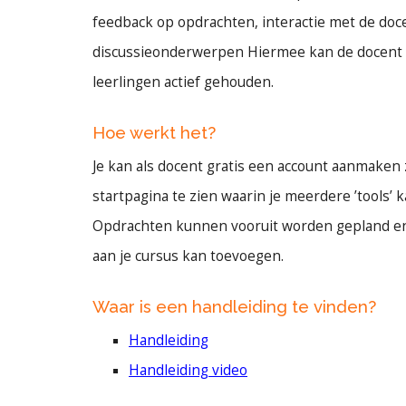
feedback op opdrachten, interactie met de doce
discussieonderwerpen Hiermee kan de docent 
leerlingen actief gehouden.
Hoe werkt het?
Je kan als docent gratis een account aanmaken zo
startpagina te zien waarin je meerdere ’tools’ k
Opdrachten kunnen vooruit worden gepland en e
aan je cursus kan toevoegen.
Waar is een handleiding te vinden?
Handleiding
Handleiding video