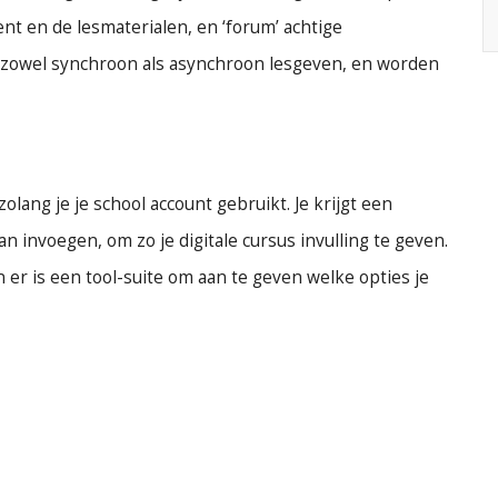
nt en de lesmaterialen, en ‘forum’ achtige
zowel synchroon als asynchroon lesgeven, en worden
lang je je school account gebruikt. Je krijgt een
an invoegen, om zo je digitale cursus invulling te geven.
r is een tool-suite om aan te geven welke opties je