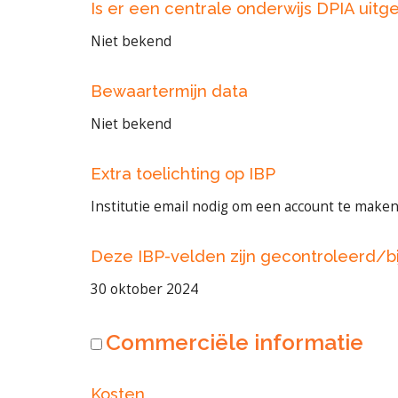
Is er een centrale onderwijs DPIA uitg
Niet bekend
Bewaartermijn data
Niet bekend
Extra toelichting op IBP
Institutie email nodig om een account te make
Deze IBP-velden zijn gecontroleerd/b
30 oktober 2024
Commerciële informatie
Kosten