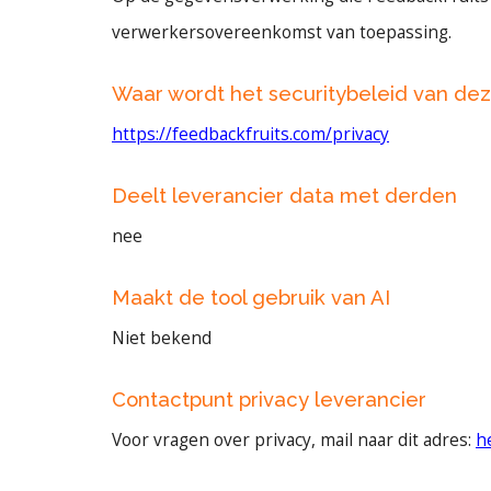
verwerkersovereenkomst van toepassing.
Waar wordt het securitybeleid van de
https://feedbackfruits.com/privacy
Deelt leverancier data met derden
nee
Maakt de tool gebruik van AI
Niet bekend
Contactpunt privacy leverancier
Voor vragen over privacy, mail naar dit adres:
h