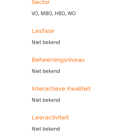
Sector
VO, MBO, HBO, WO
Lesfase
Niet bekend
Beheersingsniveau
Niet bekend
Interactieve Kwaliteit
Niet bekend
Leeractiviteit
Niet bekend