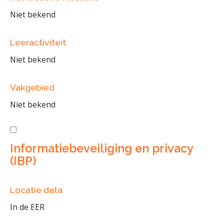
Niet bekend
Leeractiviteit
Niet bekend
Vakgebied
Niet bekend
Informatiebeveiliging en privacy
(IBP)
Locatie data
In de EER