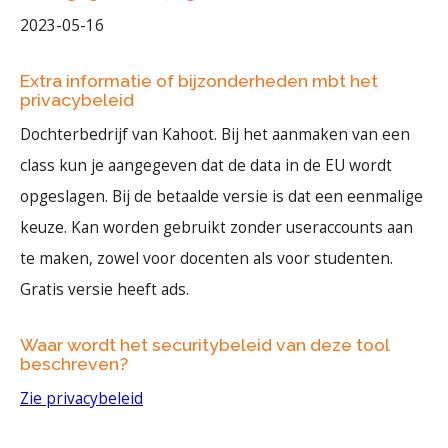
2023-05-16
Extra informatie of bijzonderheden mbt het
privacybeleid
Dochterbedrijf van Kahoot. Bij het aanmaken van een
class kun je aangegeven dat de data in de EU wordt
opgeslagen. Bij de betaalde versie is dat een eenmalige
keuze. Kan worden gebruikt zonder useraccounts aan
te maken, zowel voor docenten als voor studenten.
Gratis versie heeft ads.
Waar wordt het securitybeleid van deze tool
beschreven?
Zie privacybeleid