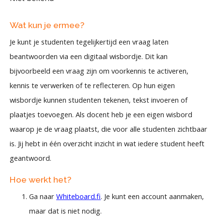
Wat kun je ermee?
Je kunt je studenten tegelijkertijd een vraag laten
beantwoorden via een digitaal wisbordje. Dit kan
bijvoorbeeld een vraag zijn om voorkennis te activeren,
kennis te verwerken of te reflecteren. Op hun eigen
wisbordje kunnen studenten tekenen, tekst invoeren of
plaatjes toevoegen. Als docent heb je een eigen wisbord
waarop je de vraag plaatst, die voor alle studenten zichtbaar
is. Jij hebt in één overzicht inzicht in wat iedere student heeft
geantwoord.
Hoe werkt het?
Ga naar
Whiteboard.fi
. Je kunt een account aanmaken,
maar dat is niet nodig.