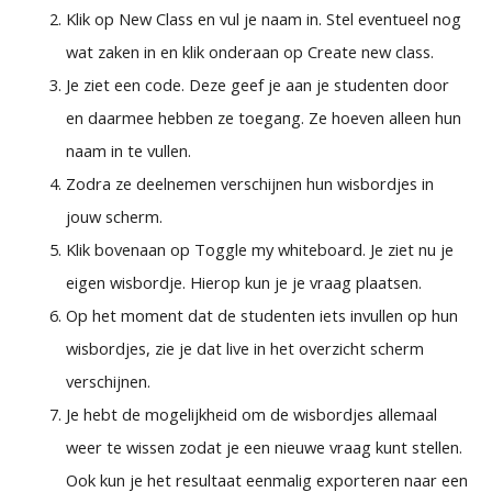
Klik op New Class en vul je naam in. Stel eventueel nog
wat zaken in en klik onderaan op Create new class.
Je ziet een code. Deze geef je aan je studenten door
en daarmee hebben ze toegang. Ze hoeven alleen hun
naam in te vullen.
Zodra ze deelnemen verschijnen hun wisbordjes in
jouw scherm.
Klik bovenaan op Toggle my whiteboard. Je ziet nu je
eigen wisbordje. Hierop kun je je vraag plaatsen.
Op het moment dat de studenten iets invullen op hun
wisbordjes, zie je dat live in het overzicht scherm
verschijnen.
Je hebt de mogelijkheid om de wisbordjes allemaal
weer te wissen zodat je een nieuwe vraag kunt stellen.
Ook kun je het resultaat eenmalig exporteren naar een