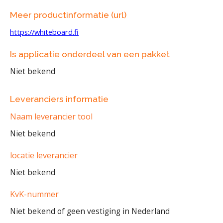
Meer productinformatie (url)
https://whiteboard.fi
Is applicatie onderdeel van een pakket
Niet bekend
Leveranciers informatie
Naam leverancier tool
Niet bekend
locatie leverancier
Niet bekend
KvK-nummer
Niet bekend of geen vestiging in Nederland