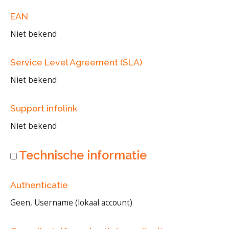
EAN
Niet bekend
Service Level Agreement (SLA)
Niet bekend
Support infolink
Niet bekend
Technische informatie
Authenticatie
Geen, Username (lokaal account)