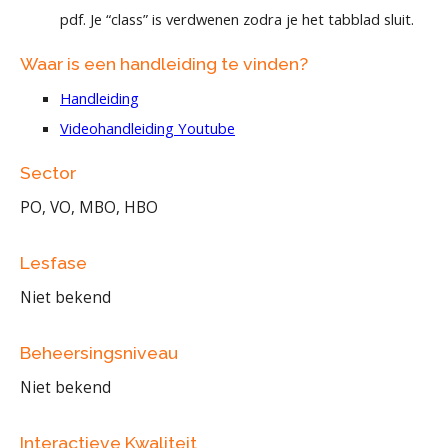
pdf. Je “class” is verdwenen zodra je het tabblad sluit.
Waar is een handleiding te vinden?
Handleiding
Videohandleiding Youtube
Sector
PO, VO, MBO, HBO
Lesfase
Niet bekend
Beheersingsniveau
Niet bekend
Interactieve Kwaliteit