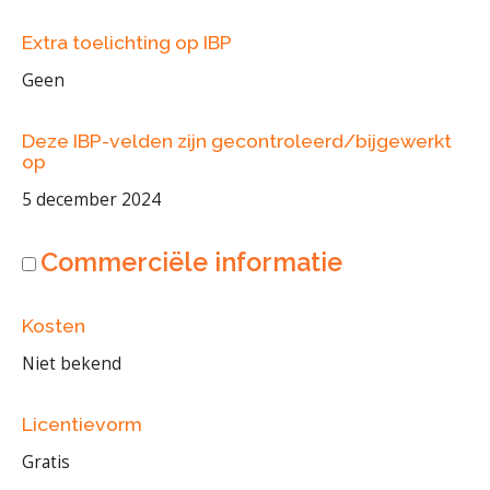
Extra toelichting op IBP
Geen
Deze IBP-velden zijn gecontroleerd/bijgewerkt
op
5 december 2024
Commerciële informatie
Kosten
Niet bekend
Licentievorm
Gratis