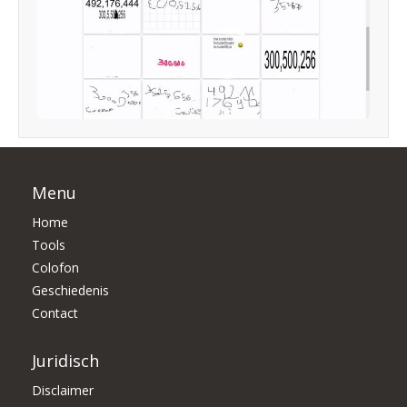
Menu
Home
Tools
Colofon
Geschiedenis
Contact
Juridisch
Disclaimer