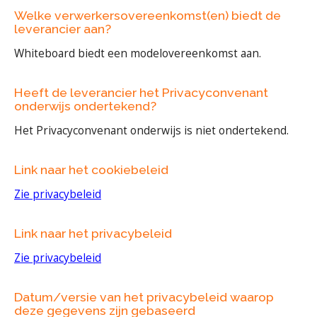
Welke verwerkersovereenkomst(en) biedt de
leverancier aan?
Whiteboard biedt een modelovereenkomst aan.
Heeft de leverancier het Privacyconvenant
onderwijs ondertekend?
Het Privacyconvenant onderwijs is niet ondertekend.
Link naar het cookiebeleid
Zie privacybeleid
Link naar het privacybeleid
Zie privacybeleid
Datum/versie van het privacybeleid waarop
deze gegevens zijn gebaseerd