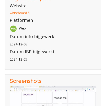
Website
whiteboard.fi
Platformen
Web
Datum info bijgewerkt
2024-12-06
Datum IBP bijgewerkt
2024-12-05
Screenshots