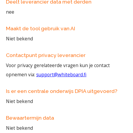
Deelt leverancier data met derden
nee
Maakt de tool gebruik van AI
Niet bekend
Contactpunt privacy leverancier
Voor privacy gerelateerde vragen kun je contact
opnemen via:
support@whiteboard.fi
Is er een centrale onderwijs DPIA uitgevoerd?
Niet bekend
Bewaartermijn data
Niet bekend