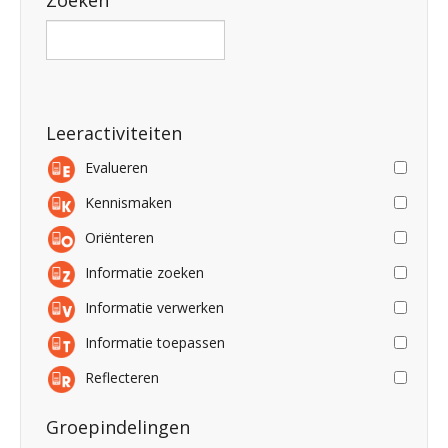
Zoeken
Leeractiviteiten
Evalueren
Kennismaken
Oriënteren
Informatie zoeken
Informatie verwerken
Informatie toepassen
Reflecteren
Groepindelingen