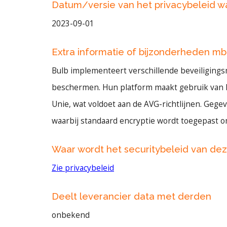
Datum/versie van het privacybeleid 
2023-09-01
Extra informatie of bijzonderheden mb
Bulb implementeert verschillende beveiliging
beschermen. Hun platform maakt gebruik van 
Unie, wat voldoet aan de AVG-richtlijnen. Gege
waarbij standaard encryptie wordt toegepast
Waar wordt het securitybeleid van de
Zie privacybeleid
Deelt leverancier data met derden
onbekend