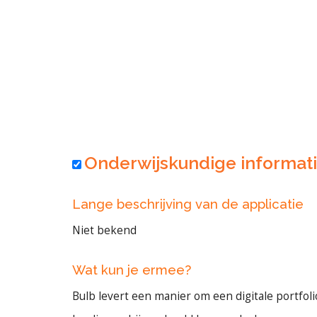
Onderwijskundige informat
Lange beschrijving van de applicatie
Niet bekend
Wat kun je ermee?
Bulb levert een manier om een digitale portfo