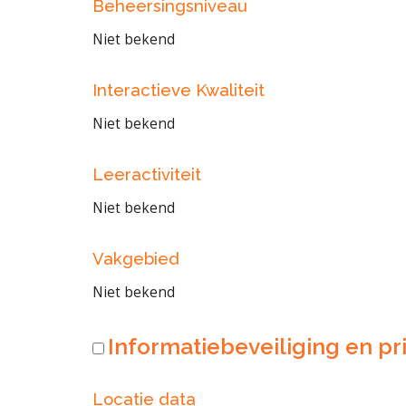
Beheersingsniveau
Niet bekend
Interactieve Kwaliteit
Niet bekend
Leeractiviteit
Niet bekend
Vakgebied
Niet bekend
Informatiebeveiliging en pri
Locatie data