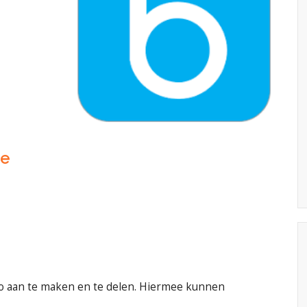
ie
lio aan te maken en te delen. Hiermee kunnen