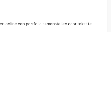
en online een portfolio samenstellen door tekst te