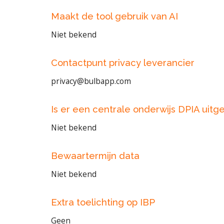
Maakt de tool gebruik van AI
Niet bekend
Contactpunt privacy leverancier
privacy@bulbapp.com
Is er een centrale onderwijs DPIA uitg
Niet bekend
Bewaartermijn data
Niet bekend
Extra toelichting op IBP
Geen