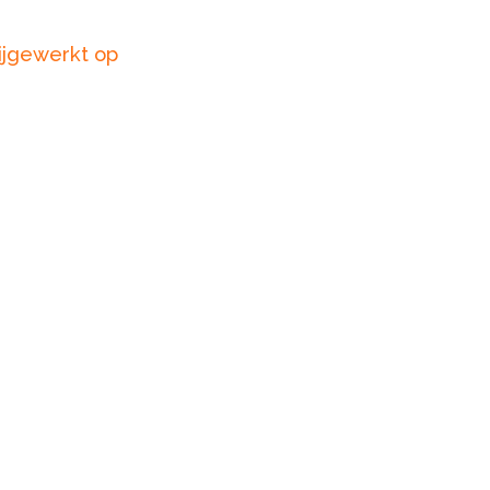
ijgewerkt op