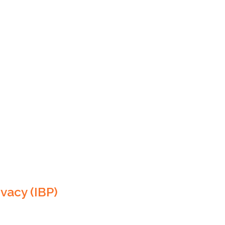
vacy (IBP)