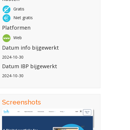
Gratis
Niet gratis
Platformen
Web
Datum info bijgewerkt
2024-10-30
Datum IBP bijgewerkt
2024-10-30
Screenshots