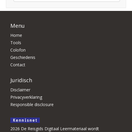
Menu
Home
Tools
Colofon
Geschiedenis
Contact
Juridisch
Disclaimer
Privacyverklaring
Responsible disclosure
2026 De Reisgids Digitaal Leermateriaal wordt