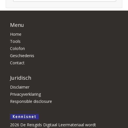
Menu
Home
Tools
Colofon
Geschiedenis
Contact
Juridisch
Disclaimer
Privacyverklaring
Responsible disclosure
2026 De Reisgids Digitaal Leermateriaal wordt