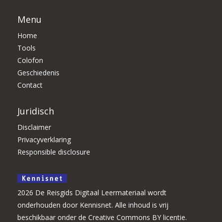
Menu
Home
Tools
Colofon
Geschiedenis
Contact
Juridisch
Disclaimer
Privacyverklaring
Responsible disclosure
2026 De Reisgids Digitaal Leermateriaal wordt
onderhouden door Kennisnet. Alle inhoud is vrij
beschikbaar onder de Creative Commons BY licentie.