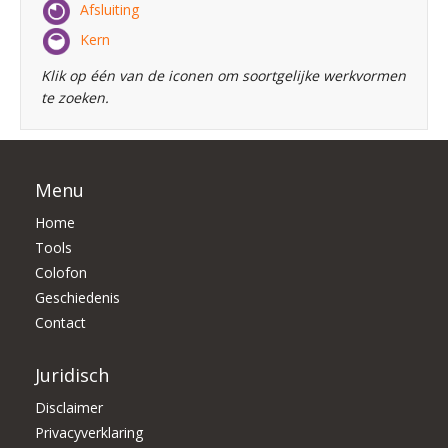
Afsluiting
Kern
Klik op één van de iconen om soortgelijke werkvormen
te zoeken.
Menu
Home
Tools
Colofon
Geschiedenis
Contact
Juridisch
Disclaimer
Privacyverklaring