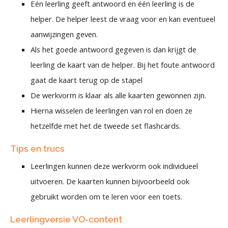
Eén leerling geeft antwoord en één leerling is de
helper. De helper leest de vraag voor en kan eventueel
aanwijzingen geven.
Als het goede antwoord gegeven is dan krijgt de
leerling de kaart van de helper. Bij het foute antwoord
gaat de kaart terug op de stapel
De werkvorm is klaar als alle kaarten gewonnen zijn.
Hierna wisselen de leerlingen van rol en doen ze
hetzelfde met het de tweede set flashcards.
Tips en trucs
Leerlingen kunnen deze werkvorm ook individueel
uitvoeren. De kaarten kunnen bijvoorbeeld ook
gebruikt worden om te leren voor een toets.
Leerlingversie VO-content