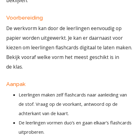
beklijven.
Voorbereiding
De werkvorm kan door de leerlingen eenvoudig op
papier worden uitgewerkt. Je kan er daarnaast voor
kiezen om leerlingen flashcards digitaal te laten maken.
Bekijk vooraf welke vorm het meest geschikt is in
de klas.
Aanpak
Leerlingen maken zelf flashcards naar aanleiding van
de stof. Vraag op de voorkant, antwoord op de
achterkant van de kaart.
De leerlingen vormen duo’s en gaan elkaar’s flashcards
uitproberen.