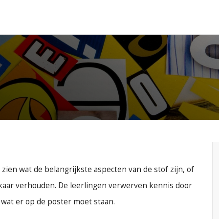
zien wat de belangrijkste aspecten van de stof zijn, of
kaar verhouden. De leerlingen verwerven kennis door
 wat er op de poster moet staan.