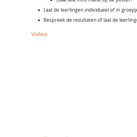
Laat de leerlingen individueel of in groe
Bespreek de resultaten of laat de leerlin
Video