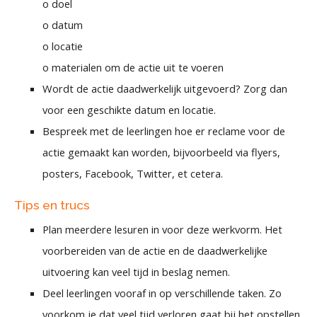
o doel
o datum
o locatie
o materialen om de actie uit te voeren
Wordt de actie daadwerkelijk uitgevoerd? Zorg dan
voor een geschikte datum en locatie.
Bespreek met de leerlingen hoe er reclame voor de
actie gemaakt kan worden, bijvoorbeeld via flyers,
posters, Facebook, Twitter, et cetera.
Tips en trucs
Plan meerdere lesuren in voor deze werkvorm. Het
voorbereiden van de actie en de daadwerkelijke
uitvoering kan veel tijd in beslag nemen.
Deel leerlingen vooraf in op verschillende taken. Zo
voorkom je dat veel tijd verloren gaat bij het opstellen