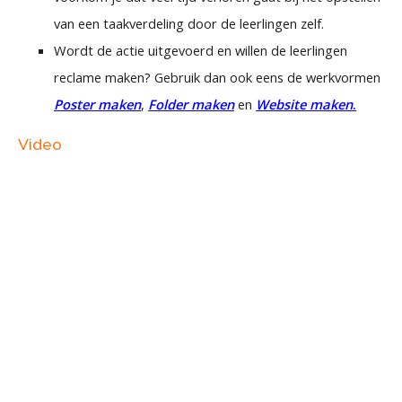
van een taakverdeling door de leerlingen zelf.
Wordt de actie uitgevoerd en willen de leerlingen
reclame maken? Gebruik dan ook eens de werkvormen
Poster maken
,
Folder maken
en
Website maken
.
Video