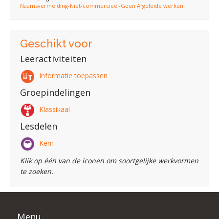
Naamsvermelding-Niet-commercieel-Geen Afgeleide werken
.
Geschikt voor
Leeractiviteiten
Informatie toepassen
Groepindelingen
Klassikaal
Lesdelen
Kern
Klik op één van de iconen om soortgelijke werkvormen
te zoeken.
Menu