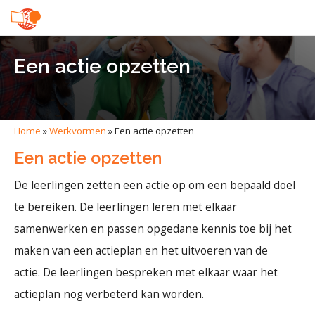
Een actie opzetten
Home
»
Werkvormen
»
Een actie opzetten
Een actie opzetten
De leerlingen zetten een actie op om een bepaald doel
te bereiken. De leerlingen leren met elkaar
samenwerken en passen opgedane kennis toe bij het
maken van een actieplan en het uitvoeren van de
actie. De leerlingen bespreken met elkaar waar het
actieplan nog verbeterd kan worden.