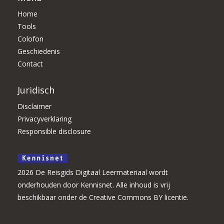
Home
Tools
Colofon
Geschiedenis
Contact
Juridisch
Disclaimer
Privacyverklaring
Responsible disclosure
2026 De Reisgids Digitaal Leermateriaal wordt
onderhouden door Kennisnet. Alle inhoud is vrij
beschikbaar onder de Creative Commons BY licentie.