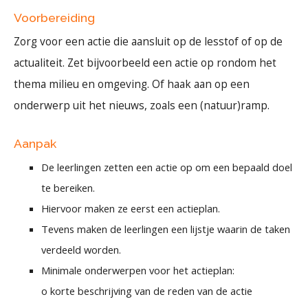
Voorbereiding
Zorg voor een actie die aansluit op de lesstof of op de
actualiteit. Zet bijvoorbeeld een actie op rondom het
thema milieu en omgeving. Of haak aan op een
onderwerp uit het nieuws, zoals een (natuur)ramp.
Aanpak
De leerlingen zetten een actie op om een bepaald doel
te bereiken.
Hiervoor maken ze eerst een actieplan.
Tevens maken de leerlingen een lijstje waarin de taken
verdeeld worden.
Minimale onderwerpen voor het actieplan:
o korte beschrijving van de reden van de actie