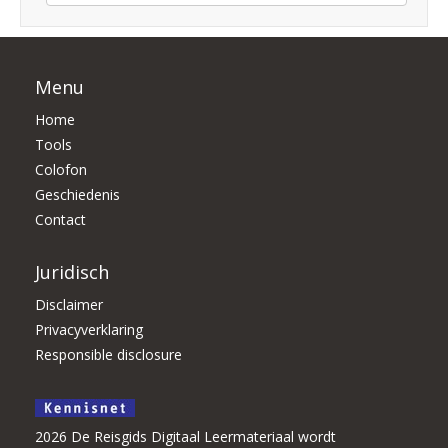
Menu
Home
Tools
Colofon
Geschiedenis
Contact
Juridisch
Disclaimer
Privacyverklaring
Responsible disclosure
2026 De Reisgids Digitaal Leermateriaal wordt