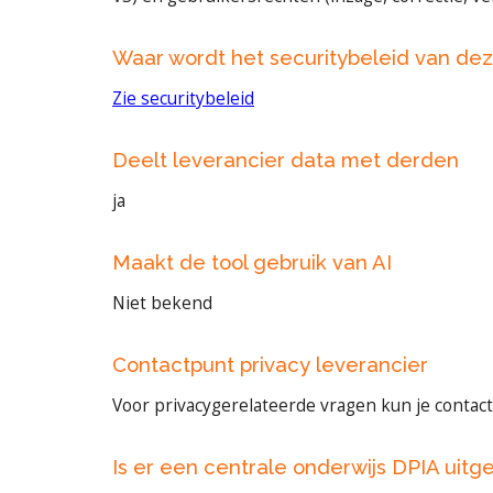
Waar wordt het securitybeleid van de
Zie securitybeleid
Deelt leverancier data met derden
ja
Maakt de tool gebruik van AI
Niet bekend
Contactpunt privacy leverancier
Voor privacygerelateerde vragen kun je conta
Is er een centrale onderwijs DPIA uitg