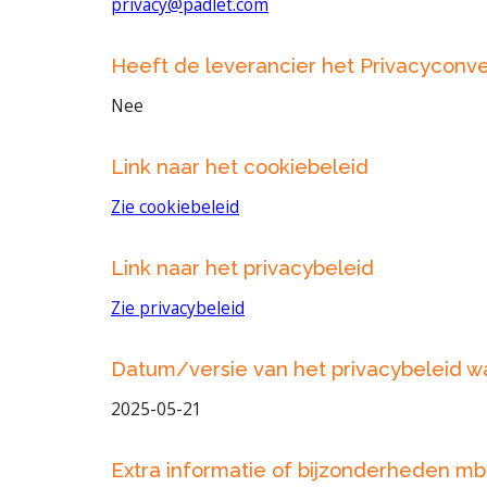
privacy@padlet.com
Heeft de leverancier het Privacyconv
Nee
Link naar het cookiebeleid
Zie cookiebeleid
Link naar het privacybeleid
Zie privacybeleid
Datum/versie van het privacybeleid 
2025-05-21
Extra informatie of bijzonderheden mb