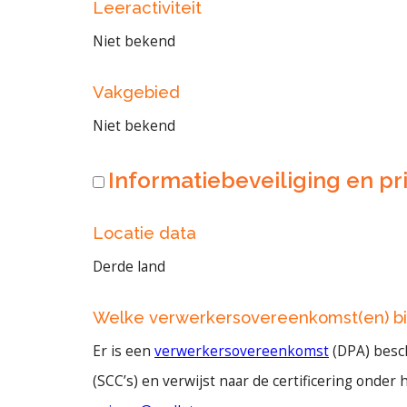
Leeractiviteit
Niet bekend
Vakgebied
Niet bekend
Informatiebeveiliging en pri
Locatie data
Derde land
Welke verwerkersovereenkomst(en) bi
Er is een
verwerkersovereenkomst
(DPA) besch
(SCC’s) en verwijst naar de certificering onder