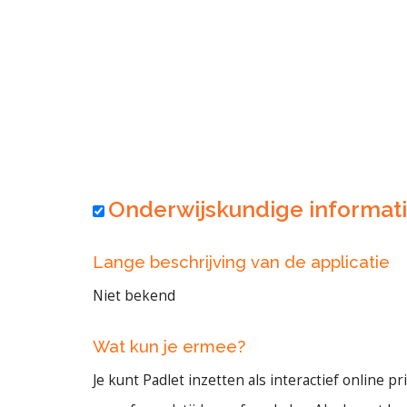
Onderwijskundige informat
Lange beschrijving van de applicatie
Niet bekend
Wat kun je ermee?
Je kunt Padlet inzetten als interactief online