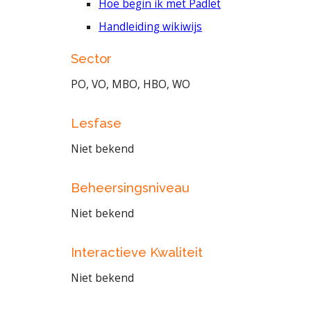
Hoe begin ik met Padlet
Handleiding wikiwijs
Sector
PO, VO, MBO, HBO, WO
Lesfase
Niet bekend
Beheersingsniveau
Niet bekend
Interactieve Kwaliteit
Niet bekend