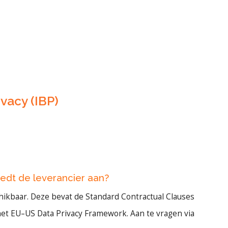
vacy (IBP)
edt de leverancier aan?
ikbaar. Deze bevat de Standard Contractual Clauses
 het EU–US Data Privacy Framework. Aan te vragen via