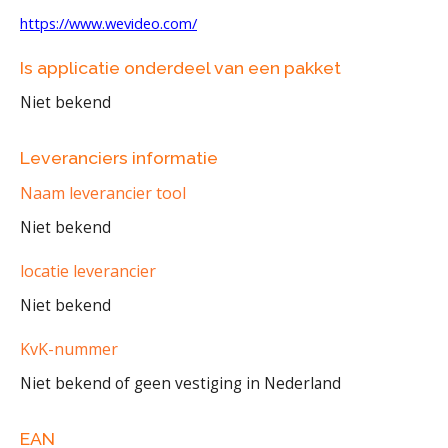
https://www.wevideo.com/
Is applicatie onderdeel van een pakket
Niet bekend
Leveranciers informatie
Naam leverancier tool
Niet bekend
locatie leverancier
Niet bekend
KvK-nummer
Niet bekend of geen vestiging in Nederland
EAN