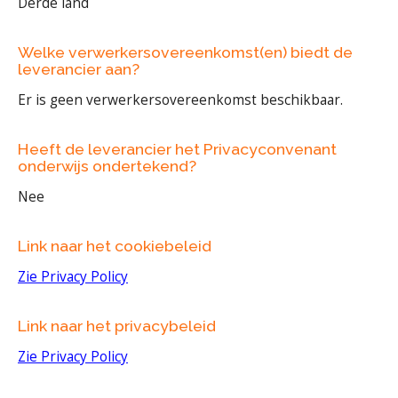
Derde land
Welke verwerkersovereenkomst(en) biedt de
leverancier aan?
Er is geen verwerkersovereenkomst beschikbaar.
Heeft de leverancier het Privacyconvenant
onderwijs ondertekend?
Nee
Link naar het cookiebeleid
Zie Privacy Policy
Link naar het privacybeleid
Zie Privacy Policy