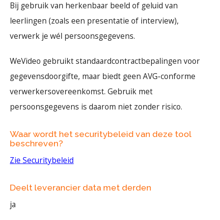
Bij gebruik van herkenbaar beeld of geluid van
leerlingen (zoals een presentatie of interview),
verwerk je wél persoonsgegevens.
WeVideo gebruikt standaardcontractbepalingen voor
gegevensdoorgifte, maar biedt geen AVG-conforme
verwerkersovereenkomst. Gebruik met
persoonsgegevens is daarom niet zonder risico.
Waar wordt het securitybeleid van deze tool
beschreven?
Zie Securitybeleid
Deelt leverancier data met derden
ja