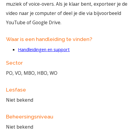
muziek of voice-overs. Als je klaar bent, exporteer je de
video naar je computer of deel je die via bijvoorbeeld
YouTube of Google Drive.
Waar is een handleiding te vinden?
Handleidingen en support
Sector
PO, VO, MBO, HBO, WO
Lesfase
Niet bekend
Beheersingsniveau
Niet bekend