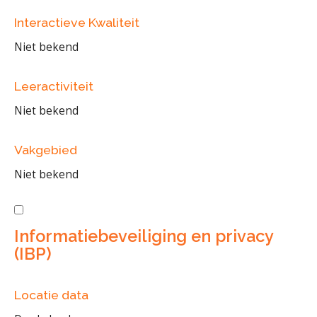
Interactieve Kwaliteit
Niet bekend
Leeractiviteit
Niet bekend
Vakgebied
Niet bekend
Informatiebeveiliging en privacy
(IBP)
Locatie data