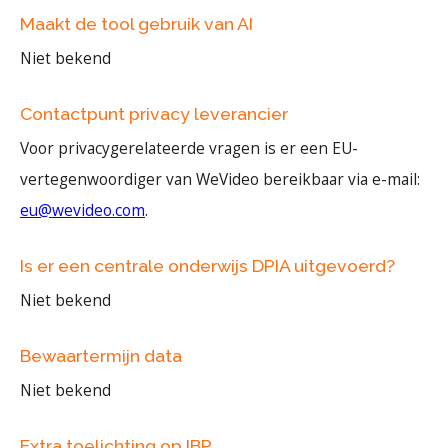
Maakt de tool gebruik van AI
Niet bekend
Contactpunt privacy leverancier
Voor privacygerelateerde vragen is er een EU-
vertegenwoordiger van WeVideo bereikbaar via e-mail:
eu@wevideo.com
.
Is er een centrale onderwijs DPIA uitgevoerd?
Niet bekend
Bewaartermijn data
Niet bekend
Extra toelichting op IBP