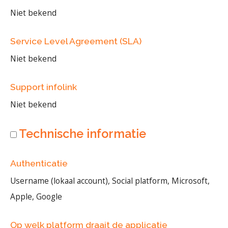
Niet bekend
Service Level Agreement (SLA)
Niet bekend
Support infolink
Niet bekend
Technische informatie
Authenticatie
Username (lokaal account), Social platform, Microsoft,
Apple, Google
Op welk platform draait de applicatie