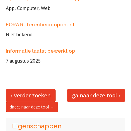
App, Computer, Web
FORA Referentiecomponent
Niet bekend
Informatie laatst bewerkt op
7 augustus 2025
‹ verder zoeken
ga naar deze tool ›
direct naar deze tool →
Eigenschappen