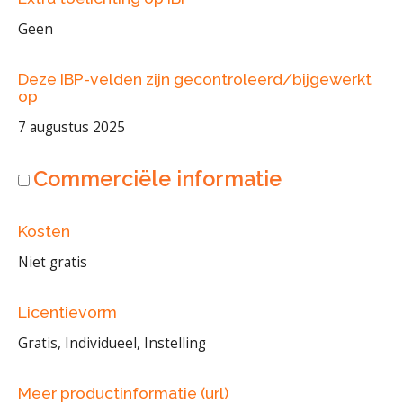
Geen
Deze IBP-velden zijn gecontroleerd/bijgewerkt
op
7 augustus 2025
Commerciële informatie
Kosten
Niet gratis
Licentievorm
Gratis, Individueel, Instelling
Meer productinformatie (url)