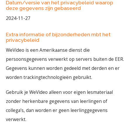
Datum/versie van het privacybeleid waarop
deze gegevens zijn gebaseerd
2024-11-27
Extra informatie of bijzonderheden mbt het
privacybeleid
WeVideo is een Amerikaanse dienst die
persoonsgegevens verwerkt op servers buiten de EER.
Gegevens kunnen worden gedeeld met derden en er
worden trackingtechnologieën gebruikt.
Gebruik je WeVideo alleen voor eigen lesmateriaal
zonder herkenbare gegevens van leerlingen of
collega’s, dan worden er geen leerlinggegevens
verwerkt.