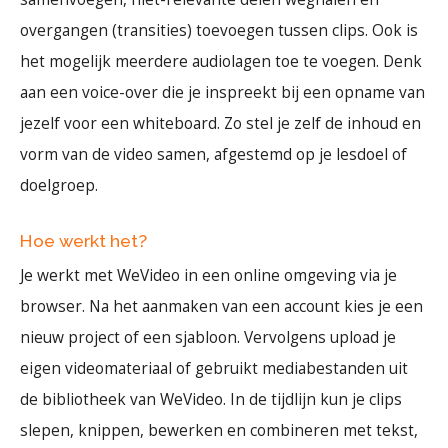
overgangen (transities) toevoegen tussen clips. Ook is
het mogelijk meerdere audiolagen toe te voegen. Denk
aan een voice-over die je inspreekt bij een opname van
jezelf voor een whiteboard. Zo stel je zelf de inhoud en
vorm van de video samen, afgestemd op je lesdoel of
doelgroep.
Hoe werkt het?
Je werkt met WeVideo in een online omgeving via je
browser. Na het aanmaken van een account kies je een
nieuw project of een sjabloon. Vervolgens upload je
eigen videomateriaal of gebruikt mediabestanden uit
de bibliotheek van WeVideo. In de tijdlijn kun je clips
slepen, knippen, bewerken en combineren met tekst,