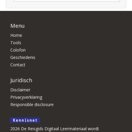
Menu
Home
Tools
Colofon
Geschiedenis
Contact
Juridisch
Disclaimer
Privacyverklaring
Responsible disclosure
2026 De Reisgids Digitaal Leermateriaal wordt