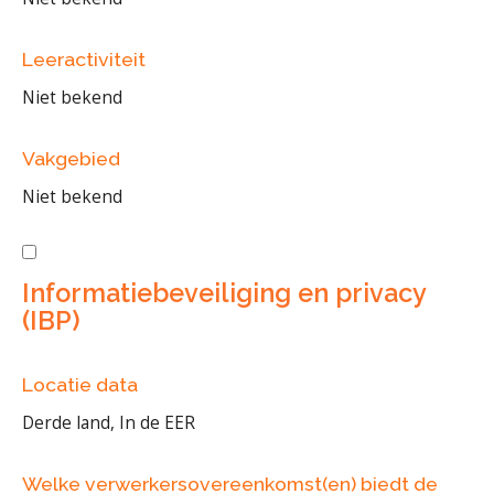
Leeractiviteit
Niet bekend
Vakgebied
Niet bekend
Informatiebeveiliging en privacy
(IBP)
Locatie data
Derde land, In de EER
Welke verwerkersovereenkomst(en) biedt de