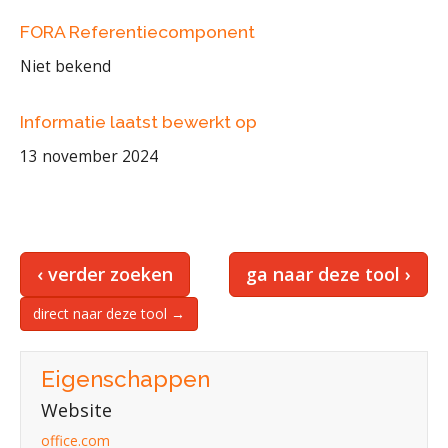
FORA Referentiecomponent
Niet bekend
Informatie laatst bewerkt op
13 november 2024
‹ verder zoeken
ga naar deze tool ›
direct naar deze tool →
Eigenschappen
Website
office.com