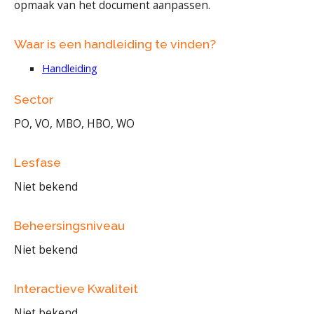
opmaak van het document aanpassen.
Waar is een handleiding te vinden?
Handleiding
Sector
PO, VO, MBO, HBO, WO
Lesfase
Niet bekend
Beheersingsniveau
Niet bekend
Interactieve Kwaliteit
Niet bekend