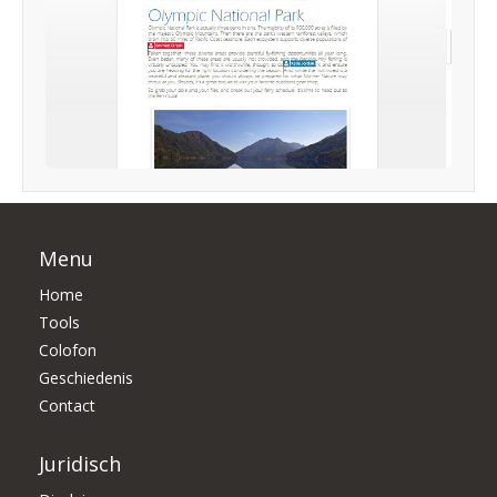
Menu
Home
Tools
Colofon
Geschiedenis
Contact
Juridisch