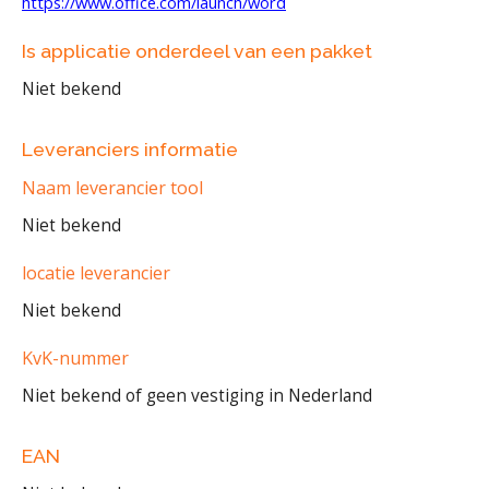
https://www.office.com/launch/word
Is applicatie onderdeel van een pakket
Niet bekend
Leveranciers informatie
Naam leverancier tool
Niet bekend
locatie leverancier
Niet bekend
KvK-nummer
Niet bekend of geen vestiging in Nederland
EAN