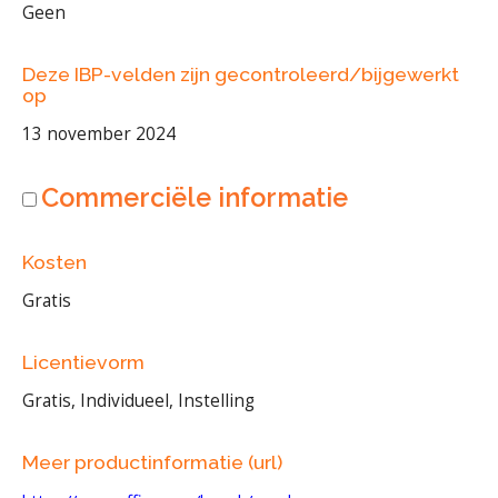
Geen
Deze IBP-velden zijn gecontroleerd/bijgewerkt
op
13 november 2024
Commerciële informatie
Kosten
Gratis
Licentievorm
Gratis, Individueel, Instelling
Meer productinformatie (url)