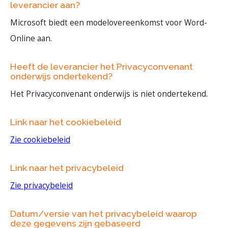
leverancier aan?
Microsoft biedt een modelovereenkomst voor Word-
Online aan.
Heeft de leverancier het Privacyconvenant
onderwijs ondertekend?
Het Privacyconvenant onderwijs is niet ondertekend.
Link naar het cookiebeleid
Zie cookiebeleid
Link naar het privacybeleid
Zie privacybeleid
Datum/versie van het privacybeleid waarop
deze gegevens zijn gebaseerd