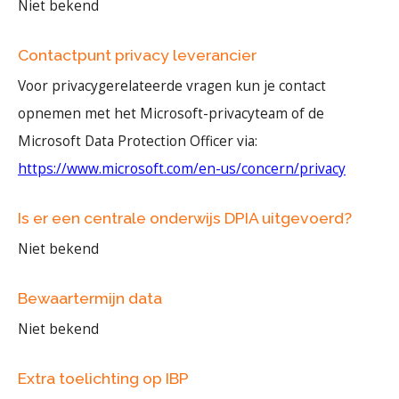
Niet bekend
Contactpunt privacy leverancier
Voor privacygerelateerde vragen kun je contact
opnemen met het Microsoft-privacyteam of de
Microsoft Data Protection Officer via:
https://www.microsoft.com/en-us/concern/privacy
Is er een centrale onderwijs DPIA uitgevoerd?
Niet bekend
Bewaartermijn data
Niet bekend
Extra toelichting op IBP