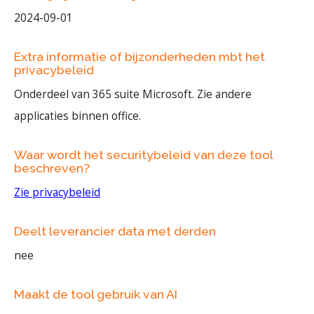
2024-09-01
Extra informatie of bijzonderheden mbt het
privacybeleid
Onderdeel van 365 suite Microsoft. Zie andere
applicaties binnen office.
Waar wordt het securitybeleid van deze tool
beschreven?
Zie privacybeleid
Deelt leverancier data met derden
nee
Maakt de tool gebruik van AI