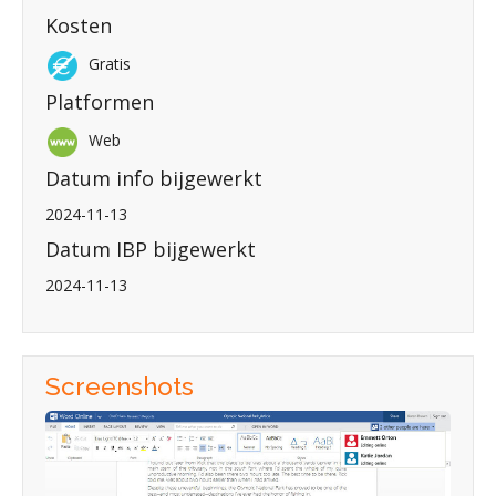
Kosten
Gratis
Platformen
Web
Datum info bijgewerkt
2024-11-13
Datum IBP bijgewerkt
2024-11-13
Screenshots