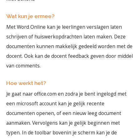
Wat kun je ermee?
Met Word Online kan je leerlingen verslagen laten
schrijven of huiswerkopdrachten laten maken. Deze
documenten kunnen makkelijk gedeeld worden met de
docent. Ook kan de docent feedback geven door middel
van comments.
Hoe werkt het?
Je gaat naar office.com en zodra je bent ingelogd met
een microsoft account kan je gelijk recente
documenten openen, of een nieuw leeg document
aanmaken. Vervolgens kan je gelijk beginnen met
typen. In de toolbar bovenin je scherm kan je de