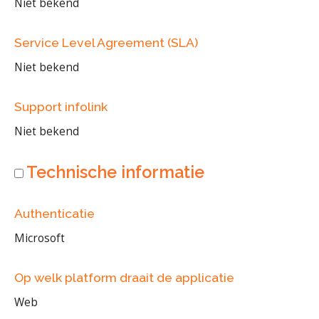
Niet bekend
Service Level Agreement (SLA)
Niet bekend
Support infolink
Niet bekend
Technische informatie
Authenticatie
Microsoft
Op welk platform draait de applicatie
Web