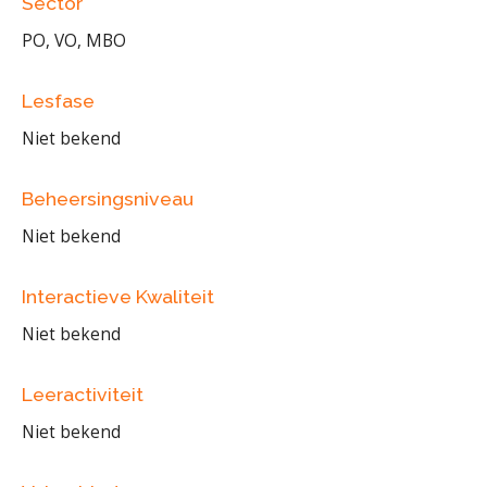
Sector
PO, VO, MBO
Lesfase
Niet bekend
Beheersingsniveau
Niet bekend
Interactieve Kwaliteit
Niet bekend
Leeractiviteit
Niet bekend