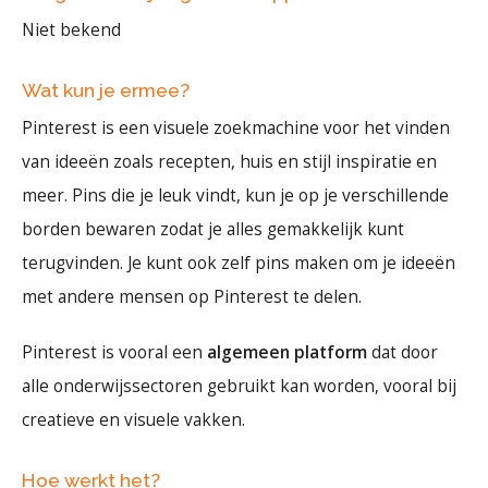
Niet bekend
Wat kun je ermee?
Pinterest is een visuele zoekmachine voor het vinden
van ideeën zoals recepten, huis en stijl inspiratie en
meer. Pins die je leuk vindt, kun je op je verschillende
borden bewaren zodat je alles gemakkelijk kunt
terugvinden. Je kunt ook zelf pins maken om je ideeën
met andere mensen op Pinterest te delen.
Pinterest is vooral een
algemeen platform
dat door
alle onderwijssectoren gebruikt kan worden, vooral bij
creatieve en visuele vakken.
Hoe werkt het?