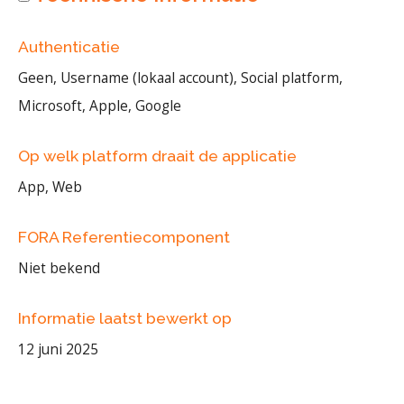
Authenticatie
Geen, Username (lokaal account), Social platform,
Microsoft, Apple, Google
Op welk platform draait de applicatie
App, Web
FORA Referentiecomponent
Niet bekend
Informatie laatst bewerkt op
12 juni 2025