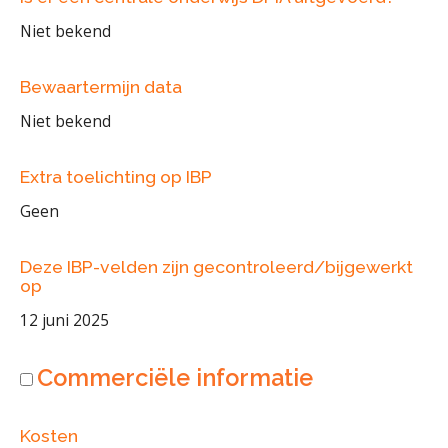
Niet bekend
Bewaartermijn data
Niet bekend
Extra toelichting op IBP
Geen
Deze IBP-velden zijn gecontroleerd/bijgewerkt
op
12 juni 2025
Commerciële informatie
Kosten