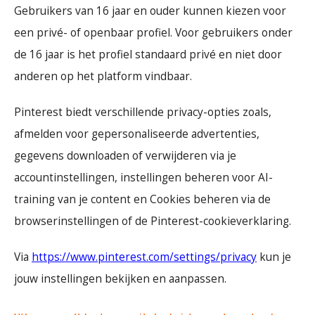
Gebruikers van 16 jaar en ouder kunnen kiezen voor
een privé- of openbaar profiel. Voor gebruikers onder
de 16 jaar is het profiel standaard privé en niet door
anderen op het platform vindbaar.
Pinterest biedt verschillende privacy-opties zoals,
afmelden voor gepersonaliseerde advertenties,
gegevens downloaden of verwijderen via je
accountinstellingen, instellingen beheren voor AI-
training van je content en Cookies beheren via de
browserinstellingen of de Pinterest-cookieverklaring.
Via
https://www.pinterest.com/settings/privacy
kun je
jouw instellingen bekijken en aanpassen.