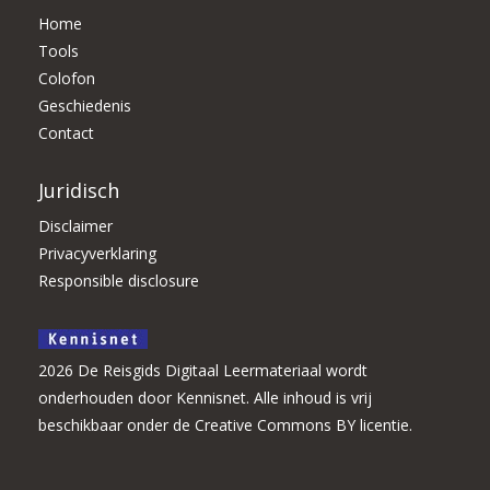
Home
Tools
Colofon
Geschiedenis
Contact
Juridisch
Disclaimer
Privacyverklaring
Responsible disclosure
2026 De Reisgids Digitaal Leermateriaal wordt
onderhouden door Kennisnet. Alle inhoud is vrij
beschikbaar onder de Creative Commons BY licentie.