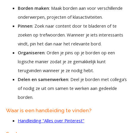
Borden maken
: Maak borden aan voor verschillende
onderwerpen, projecten of klasactiviteiten.
Pinnen
: Zoek naar content door te bladeren of te
zoeken op trefwoorden. Wanneer je iets interessants
vindt, pin het dan naar het relevante bord.
Organiseren
: Orden je pins op je borden op een
logische manier zodat je ze gemakkelijk kunt
terugvinden wanneer je ze nodig hebt.
Delen en samenwerken
: Deel je borden met collega’s
of nodig ze uit om samen te werken aan gedeelde
borden.
Waar is een handleiding te vinden?
Handleiding "Alles over Pinterest"