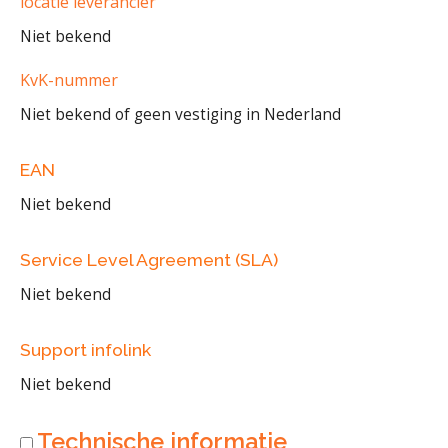
locatie leverancier
Niet bekend
KvK-nummer
Niet bekend of geen vestiging in Nederland
EAN
Niet bekend
Service Level Agreement (SLA)
Niet bekend
Support infolink
Niet bekend
Technische informatie