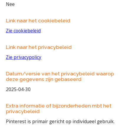
Nee
Link naar het cookiebeleid
Zie cookiebeleid
Link naar het privacybeleid
Zie privacypolicy
Datum/versie van het privacybeleid waarop
deze gegevens zijn gebaseerd
2025-04-30
Extra informatie of bijzonderheden mbt het
privacybeleid
Pinterest is primair gericht op individueel gebruik.