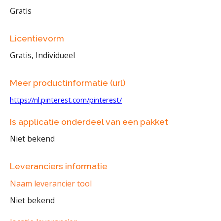
Gratis
Licentievorm
Gratis, Individueel
Meer productinformatie (url)
https://nl.pinterest.com/pinterest/
Is applicatie onderdeel van een pakket
Niet bekend
Leveranciers informatie
Naam leverancier tool
Niet bekend