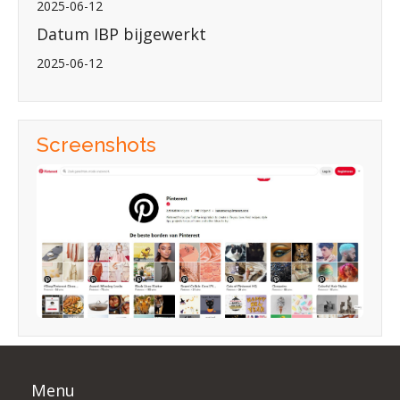
2025-06-12
Datum IBP bijgewerkt
2025-06-12
Screenshots
Menu