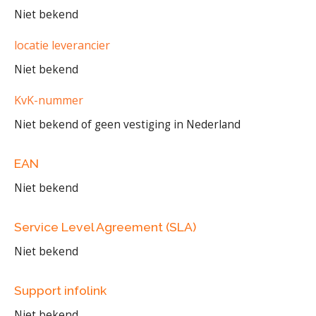
Niet bekend
locatie leverancier
Niet bekend
KvK-nummer
Niet bekend of geen vestiging in Nederland
EAN
Niet bekend
Service Level Agreement (SLA)
Niet bekend
Support infolink
Niet bekend