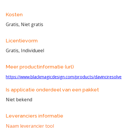
Kosten
Gratis, Niet gratis
Licentievorm
Gratis, Individueel
Meer productinformatie (url)
https://www.blackmagicdesign.com/products/davinciresolve
Is applicatie onderdeel van een pakket
Niet bekend
Leveranciers informatie
Naam leverancier tool