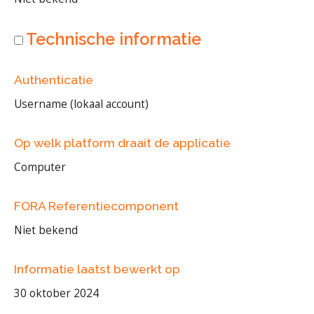
Technische informatie
Authenticatie
Username (lokaal account)
Op welk platform draait de applicatie
Computer
FORA Referentiecomponent
Niet bekend
Informatie laatst bewerkt op
30 oktober 2024