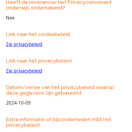
Heeft de leverancier het Privacyconvenant
onderwijs ondertekend?
Nee
Link naar het cookiebeleid
Zie privacybeleid
Link naar het privacybeleid
Zie privacybeleid
Datum/versie van het privacybeleid waarop
deze gegevens zijn gebaseerd
2024-10-09
Extra informatie of bijzonderheden mbt het
privacybeleid