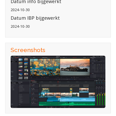
Datum info bijgewerkt
2024-10-30
Datum IBP bijgewerkt
2024-10-30
Screenshots