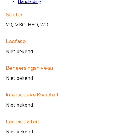
Handleiding
Sector
VO, MBO, HBO, WO
Lesfase
Niet bekend
Beheersingsniveau
Niet bekend
Interactieve Kwaliteit
Niet bekend
Leeractiviteit
Niet bekend