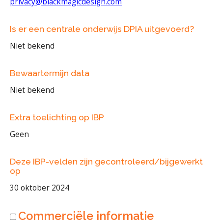
privacy@blackmagicdesign.com
Is er een centrale onderwijs DPIA uitgevoerd?
Niet bekend
Bewaartermijn data
Niet bekend
Extra toelichting op IBP
Geen
Deze IBP-velden zijn gecontroleerd/bijgewerkt
op
30 oktober 2024
Commerciële informatie