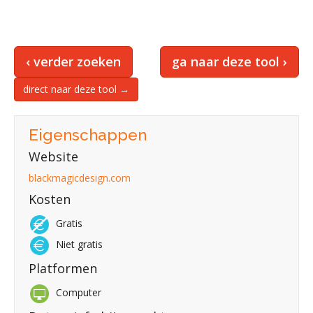
‹ verder zoeken
ga naar deze tool ›
direct naar deze tool →
Eigenschappen
Website
blackmagicdesign.com
Kosten
Gratis
Niet gratis
Platformen
Computer