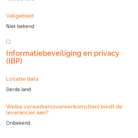
Vakgebied
Niet bekend
Informatiebeveiliging en privacy
(IBP)
Locatie data
Derde land
Welke verwerkersovereenkomst(en) biedt de
leverancier aan?
Onbekend