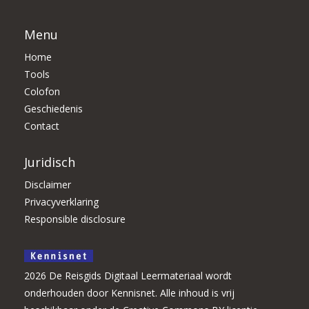
Menu
Home
Tools
Colofon
Geschiedenis
Contact
Juridisch
Disclaimer
Privacyverklaring
Responsible disclosure
2026 De Reisgids Digitaal Leermateriaal wordt
onderhouden door Kennisnet. Alle inhoud is vrij