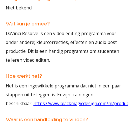
Niet bekend
Wat kun je ermee?
DaVinci Resolve is een video editing programma voor
onder andere; kleurcorrecties, effecten en audio post
productie. Dit is een handig programma om studenten
te leren video editen.
Hoe werkt het?
Het is een ingewikkeld programma dat niet in een paar
stappen uit te leggen is. Er zijn trainingen
beschikbaar:
https://www.blackmagicdesign.com/nl/product
Waar is een handleiding te vinden?