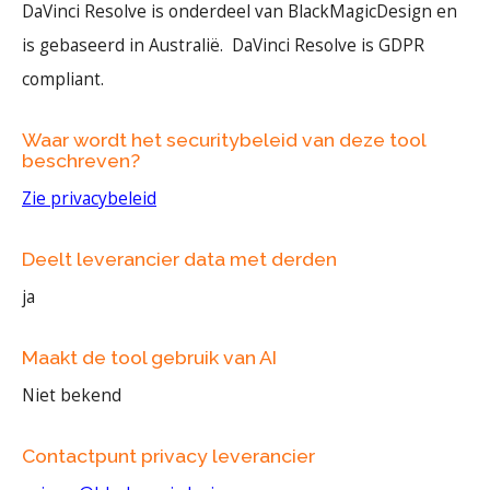
DaVinci Resolve is onderdeel van BlackMagicDesign en
is gebaseerd in Australië. DaVinci Resolve is GDPR
compliant.
Waar wordt het securitybeleid van deze tool
beschreven?
Zie privacybeleid
Deelt leverancier data met derden
ja
Maakt de tool gebruik van AI
Niet bekend
Contactpunt privacy leverancier