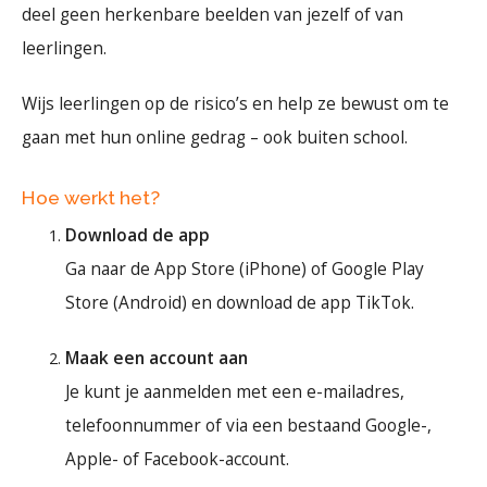
deel geen herkenbare beelden van jezelf of van
leerlingen.
Wijs leerlingen op de risico’s en help ze bewust om te
gaan met hun online gedrag – ook buiten school.
Hoe werkt het?
Download de app
Ga naar de App Store (iPhone) of Google Play
Store (Android) en download de app TikTok.
Maak een account aan
Je kunt je aanmelden met een e-mailadres,
telefoonnummer of via een bestaand Google-,
Apple- of Facebook-account.