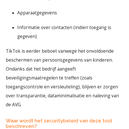
Apparaatgegevens
Informatie over contacten (indien toegang is
gegeven)
TikTok is eerder beboet vanwege het onvoldoende
beschermen van persoonsgegevens van kinderen.
Ondanks dat het bedrijf aangeeft
beveiligingsmaatregelen te treffen (zoals
toegangscontrole en versleuteling), blijven er zorgen
over transparantie, dataminimalisatie en naleving van
de AVG.
Waar wordt het securitybeleid van deze tool
beschreven?