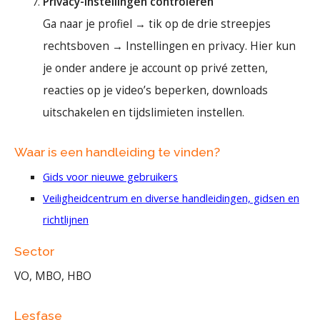
Privacy-instellingen controleren
Ga naar je profiel → tik op de drie streepjes
rechtsboven → Instellingen en privacy. Hier kun
je onder andere je account op privé zetten,
reacties op je video’s beperken, downloads
uitschakelen en tijdslimieten instellen.
Waar is een handleiding te vinden?
Gids voor nieuwe gebruikers
Veiligheidcentrum en diverse handleidingen, gidsen en
richtlijnen
Sector
VO, MBO, HBO
Lesfase