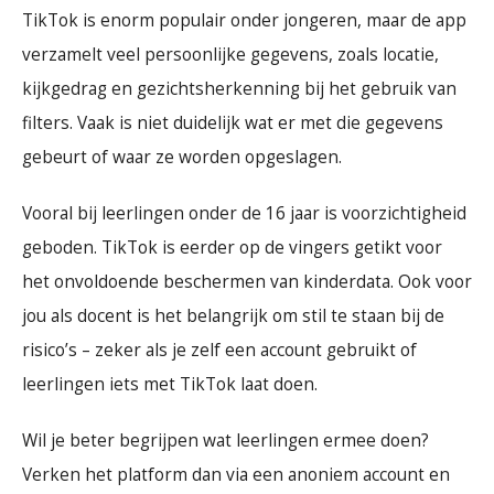
TikTok is enorm populair onder jongeren, maar de app
verzamelt veel persoonlijke gegevens, zoals locatie,
kijkgedrag en gezichtsherkenning bij het gebruik van
filters. Vaak is niet duidelijk wat er met die gegevens
gebeurt of waar ze worden opgeslagen.
Vooral bij leerlingen onder de 16 jaar is voorzichtigheid
geboden. TikTok is eerder op de vingers getikt voor
het onvoldoende beschermen van kinderdata. Ook voor
jou als docent is het belangrijk om stil te staan bij de
risico’s – zeker als je zelf een account gebruikt of
leerlingen iets met TikTok laat doen.
Wil je beter begrijpen wat leerlingen ermee doen?
Verken het platform dan via een anoniem account en