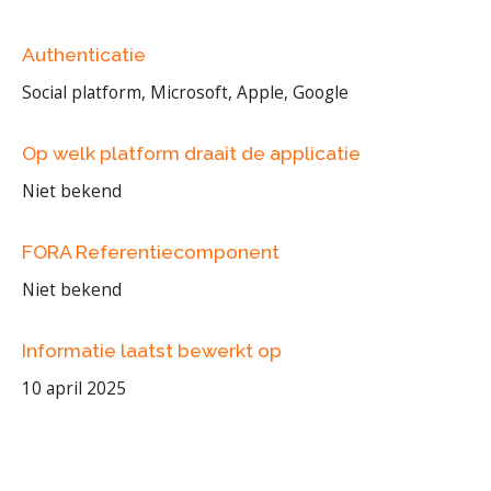
Authenticatie
Social platform, Microsoft, Apple, Google
Op welk platform draait de applicatie
Niet bekend
FORA Referentiecomponent
Niet bekend
Informatie laatst bewerkt op
10 april 2025