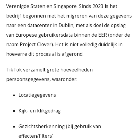
Verenigde Staten en Singapore. Sinds 2023 is het
bedrijf begonnen met het migreren van deze gegevens
naar een datacenter in Dublin, met als doel de opslag
van Europese gebruikersdata binnen de EER (onder de
naam Project Clover). Het is niet volledig duidelijk in
hoeverre dit proces al is afgerond.
TikTok verzamelt grote hoeveelheden
persoonsgegevens, waaronder:
Locatiegegevens
Kijk- en klikgedrag
Gezichtsherkenning (bij gebruik van
effecten/filters)