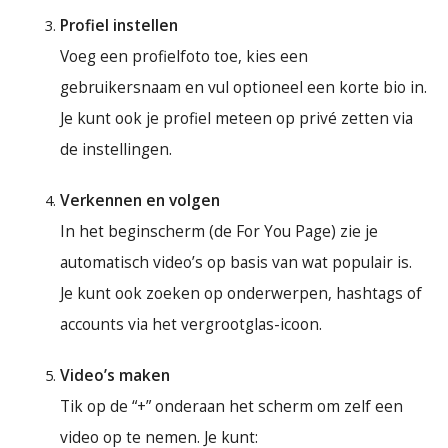
Profiel instellen
Voeg een profielfoto toe, kies een
gebruikersnaam en vul optioneel een korte bio in.
Je kunt ook je profiel meteen op privé zetten via
de instellingen.
Verkennen en volgen
In het beginscherm (de For You Page) zie je
automatisch video’s op basis van wat populair is.
Je kunt ook zoeken op onderwerpen, hashtags of
accounts via het vergrootglas-icoon.
Video’s maken
Tik op de “+” onderaan het scherm om zelf een
video op te nemen. Je kunt: