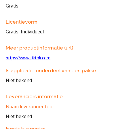
Gratis
Licentievorm
Gratis, Individueel
Meer productinformatie (url)
https://www.tiktok.com
Is applicatie onderdeel van een pakket
Niet bekend
Leveranciers informatie
Naam leverancier tool
Niet bekend
locatie leverancier