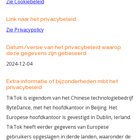
Zie Cookiebeleid
Link naar het privacybeleid
Zie Privacypolicy
Datum/versie van het privacybeleid waarop
deze gegevens zijn gebaseerd
2024-12-04
Extra informatie of bijzonderheden mbt het
privacybeleid
TikTok is eigendom van het Chinese technologiebedrijf
ByteDance, met het hoofdkantoor in Beijing. Het
Europese hoofdkantoor is gevestigd in Dublin, Ierland.
TikTok heeft eerder gegevens van Europese
gebruikers opgeslagen in derde landen, waaronder de