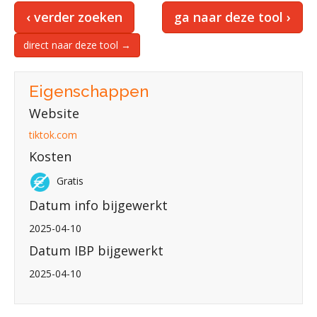
‹ verder zoeken
ga naar deze tool ›
direct naar deze tool →
Eigenschappen
Website
tiktok.com
Kosten
Gratis
Datum info bijgewerkt
2025-04-10
Datum IBP bijgewerkt
2025-04-10