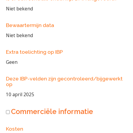
Niet bekend
Bewaartermijn data
Niet bekend
Extra toelichting op IBP
Geen
Deze IBP-velden zijn gecontroleerd/bijgewerkt
op
10 april 2025
Commerciële informatie
Kosten