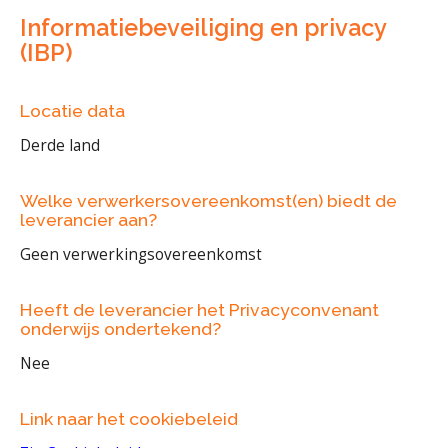
Informatiebeveiliging en privacy
(IBP)
Locatie data
Derde land
Welke verwerkersovereenkomst(en) biedt de
leverancier aan?
Geen verwerkingsovereenkomst
Heeft de leverancier het Privacyconvenant
onderwijs ondertekend?
Nee
Link naar het cookiebeleid