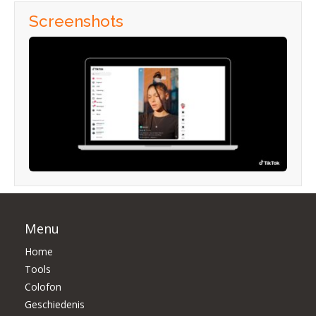
Screenshots
Menu
Home
Tools
Colofon
Geschiedenis