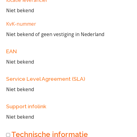
Niet bekend
KvK-nummer
Niet bekend of geen vestiging in Nederland
EAN
Niet bekend
Service Level Agreement (SLA)
Niet bekend
Support infolink
Niet bekend
Technische informatie