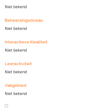
Niet bekend
Beheersingsniveau
Niet bekend
Interactieve Kwaliteit
Niet bekend
Leeractiviteit
Niet bekend
Vakgebied
Niet bekend