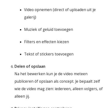
Video opnemen (direct of uploaden uit je
galerij)
Muziek of geluid toevoegen
Filters en effecten kiezen
Tekst of stickers toevoegen
Delen of opslaan
Na het bewerken kun je de video meteen
publiceren óf opslaan als concept. Je bepaalt zelf
wie de video mag zien: iedereen, alleen volgers, of
alleen jij.