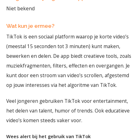
Niet bekend
Wat kun je ermee?
TikTok is een sociaal platform waarop je korte video’s
(meestal 15 seconden tot 3 minuten) kunt maken,
bewerken en delen. De app biedt creatieve tools, zoals
muziekfragmenten, filters, effecten en overgangen. Je
kunt door een stroom van video’s scrollen, afgestemd
op jouw interesses via het algoritme van TikTok.
Veel jongeren gebruiken TikTok voor entertainment,
het delen van talent, humor of trends. Ook educatieve
video’s komen steeds vaker voor.
Wees alert bij het gebruik van TikTok