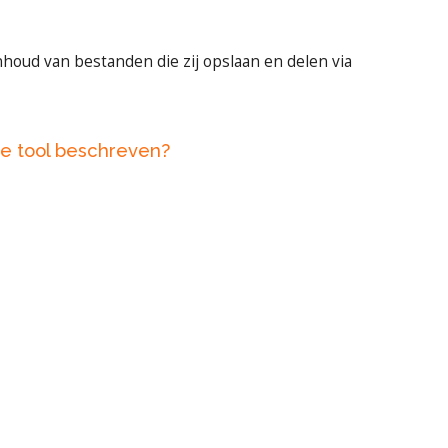
nhoud van bestanden die zij opslaan en delen via
ze tool beschreven?