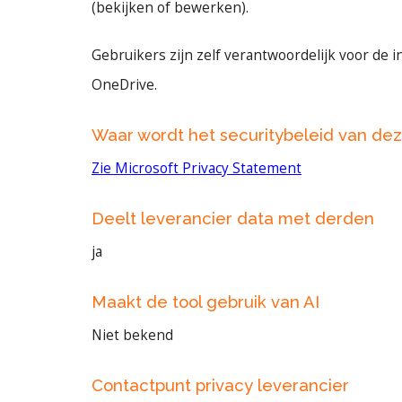
(bekijken of bewerken).
Gebruikers zijn zelf verantwoordelijk voor de i
OneDrive.
Waar wordt het securitybeleid van de
Zie Microsoft Privacy Statement
Deelt leverancier data met derden
ja
Maakt de tool gebruik van AI
Niet bekend
Contactpunt privacy leverancier