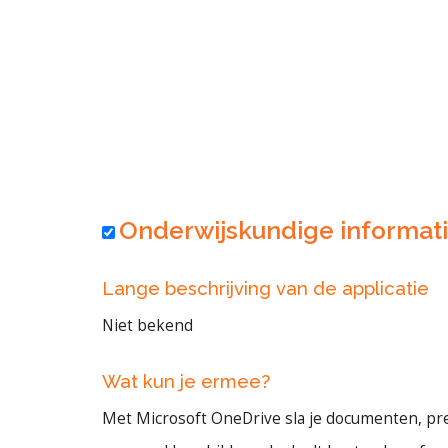
Onderwijskundige informat
Lange beschrijving van de applicatie
Niet bekend
Wat kun je ermee?
Met Microsoft OneDrive sla je documenten, pre