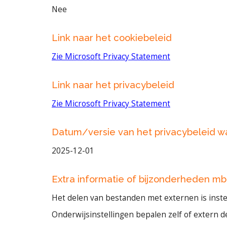
Nee
Link naar het cookiebeleid
Zie Microsoft Privacy Statement
Link naar het privacybeleid
Zie Microsoft Privacy Statement
Datum/versie van het privacybeleid 
2025-12-01
Extra informatie of bijzonderheden mb
Het delen van bestanden met externen is instel
Onderwijsinstellingen bepalen zelf of extern d