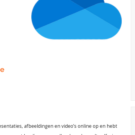
ie
sentaties, afbeeldingen en video’s online op en hebt