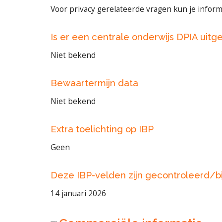
Voor privacy gerelateerde vragen kun je infor
Is er een centrale onderwijs DPIA uitg
Niet bekend
Bewaartermijn data
Niet bekend
Extra toelichting op IBP
Geen
Deze IBP-velden zijn gecontroleerd/b
14 januari 2026