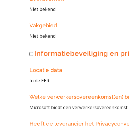
Niet bekend
Vakgebied
Niet bekend
Informatiebeveiliging en pri
Locatie data
In de EER
Welke verwerkersovereenkomst(en) bi
Microsoft biedt een verwerkersovereenkomst a
Heeft de leverancier het Privacyconv