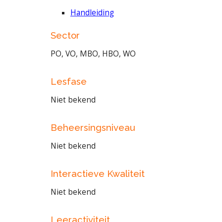
Handleiding
Sector
PO, VO, MBO, HBO, WO
Lesfase
Niet bekend
Beheersingsniveau
Niet bekend
Interactieve Kwaliteit
Niet bekend
Leeractiviteit