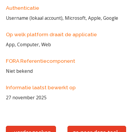
Authenticatie
Username (lokaal account), Microsoft, Apple, Google
Op welk platform draait de applicatie
App, Computer, Web
FORA Referentiecomponent
Niet bekend
Informatie laatst bewerkt op
27 november 2025