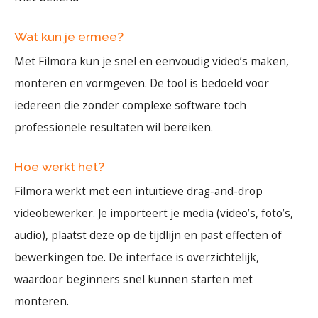
Wat kun je ermee?
Met Filmora kun je snel en eenvoudig video’s maken,
monteren en vormgeven. De tool is bedoeld voor
iedereen die zonder complexe software toch
professionele resultaten wil bereiken.
Hoe werkt het?
Filmora werkt met een intuïtieve drag-and-drop
videobewerker. Je importeert je media (video’s, foto’s,
audio), plaatst deze op de tijdlijn en past effecten of
bewerkingen toe. De interface is overzichtelijk,
waardoor beginners snel kunnen starten met
monteren.