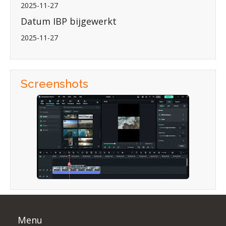
2025-11-27
Datum IBP bijgewerkt
2025-11-27
Screenshots
Menu