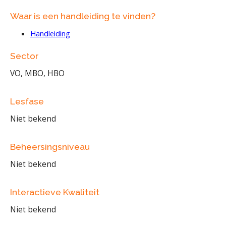
Waar is een handleiding te vinden?
Handleiding
Sector
VO, MBO, HBO
Lesfase
Niet bekend
Beheersingsniveau
Niet bekend
Interactieve Kwaliteit
Niet bekend