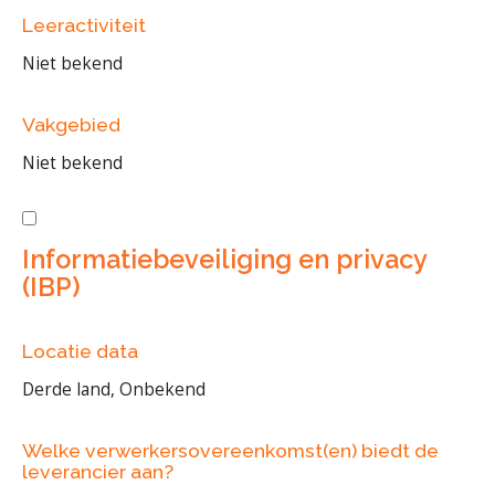
Leeractiviteit
Niet bekend
Vakgebied
Niet bekend
Informatiebeveiliging en privacy
(IBP)
Locatie data
Derde land, Onbekend
Welke verwerkersovereenkomst(en) biedt de
leverancier aan?