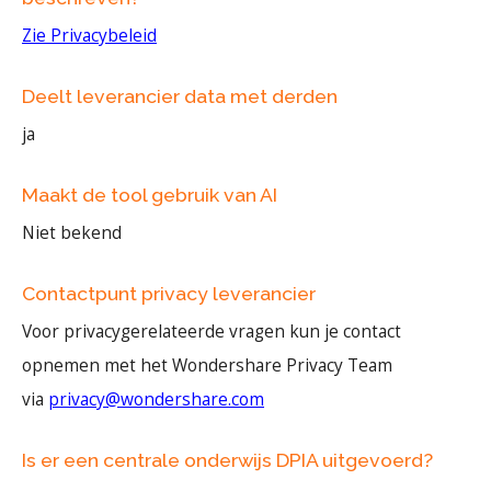
Zie Privacybeleid
Deelt leverancier data met derden
ja
Maakt de tool gebruik van AI
Niet bekend
Contactpunt privacy leverancier
Voor privacygerelateerde vragen kun je contact
opnemen met het Wondershare Privacy Team
via
privacy@wondershare.com
Is er een centrale onderwijs DPIA uitgevoerd?