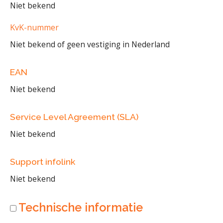
Niet bekend
KvK-nummer
Niet bekend of geen vestiging in Nederland
EAN
Niet bekend
Service Level Agreement (SLA)
Niet bekend
Support infolink
Niet bekend
Technische informatie