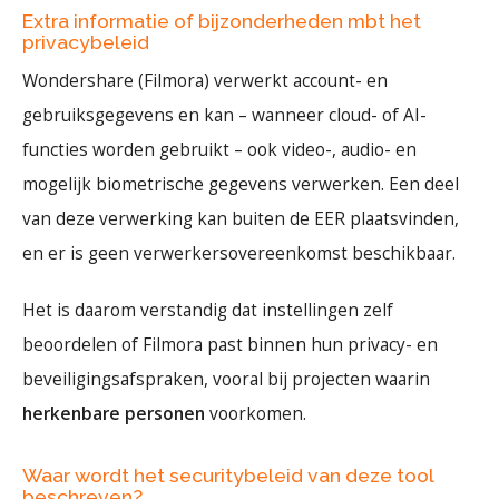
Extra informatie of bijzonderheden mbt het
privacybeleid
Wondershare (Filmora) verwerkt account- en
gebruiksgegevens en kan – wanneer cloud- of AI-
functies worden gebruikt – ook video-, audio- en
mogelijk biometrische gegevens verwerken. Een deel
van deze verwerking kan buiten de EER plaatsvinden,
en er is geen verwerkersovereenkomst beschikbaar.
Het is daarom verstandig dat instellingen zelf
beoordelen of Filmora past binnen hun privacy- en
beveiligingsafspraken, vooral bij projecten waarin
herkenbare personen
voorkomen.
Waar wordt het securitybeleid van deze tool
beschreven?