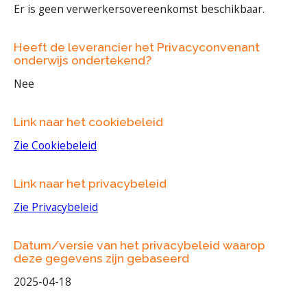
Er is geen verwerkersovereenkomst beschikbaar.
Heeft de leverancier het Privacyconvenant
onderwijs ondertekend?
Nee
Link naar het cookiebeleid
Zie Cookiebeleid
Link naar het privacybeleid
Zie Privacybeleid
Datum/versie van het privacybeleid waarop
deze gegevens zijn gebaseerd
2025-04-18