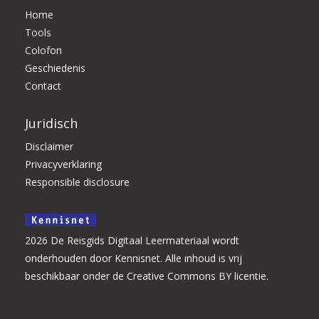
Home
Tools
Colofon
Geschiedenis
Contact
Juridisch
Disclaimer
Privacyverklaring
Responsible disclosure
2026 De Reisgids Digitaal Leermateriaal wordt
onderhouden door Kennisnet. Alle inhoud is vrij
beschikbaar onder de Creative Commons BY licentie.