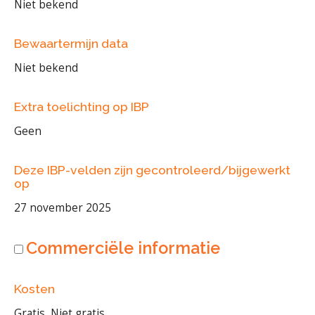
Niet bekend
Bewaartermijn data
Niet bekend
Extra toelichting op IBP
Geen
Deze IBP-velden zijn gecontroleerd/bijgewerkt
op
27 november 2025
Commerciële informatie
Kosten
Gratis, Niet gratis