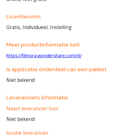
Licentievorm
Gratis, Individueel, Instelling
Meer productinformatie (url)
https://filmora.wondershare.com/nl/
Is applicatie onderdeel van een pakket
Niet bekend
Leveranciers informatie
Naam leverancier tool
Niet bekend
locatie leverancier