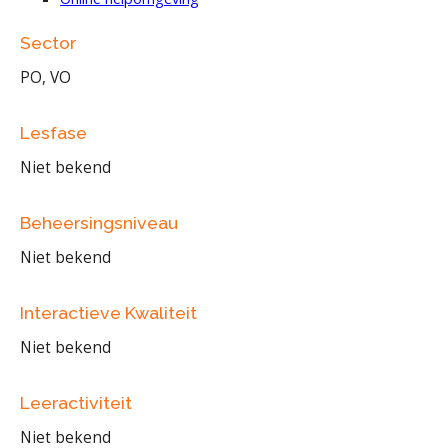
Sector
PO, VO
Lesfase
Niet bekend
Beheersingsniveau
Niet bekend
Interactieve Kwaliteit
Niet bekend
Leeractiviteit
Niet bekend