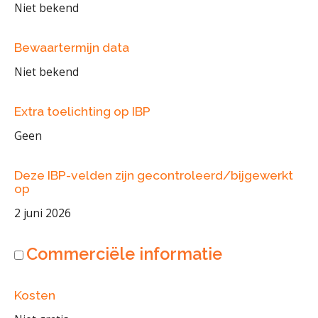
Niet bekend
Bewaartermijn data
Niet bekend
Extra toelichting op IBP
Geen
Deze IBP-velden zijn gecontroleerd/bijgewerkt
op
2 juni 2026
Commerciële informatie
Kosten