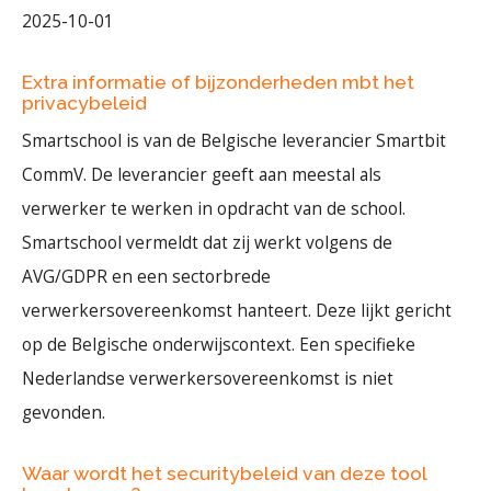
2025-10-01
Extra informatie of bijzonderheden mbt het
privacybeleid
Smartschool is van de Belgische leverancier Smartbit
CommV. De leverancier geeft aan meestal als
verwerker te werken in opdracht van de school.
Smartschool vermeldt dat zij werkt volgens de
AVG/GDPR en een sectorbrede
verwerkersovereenkomst hanteert. Deze lijkt gericht
op de Belgische onderwijscontext. Een specifieke
Nederlandse verwerkersovereenkomst is niet
gevonden.
Waar wordt het securitybeleid van deze tool