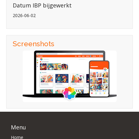
Datum IBP bijgewerkt
2026-06-02
Screenshots
Menu
Home