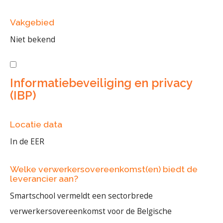
Vakgebied
Niet bekend
Informatiebeveiliging en privacy
(IBP)
Locatie data
In de EER
Welke verwerkersovereenkomst(en) biedt de
leverancier aan?
Smartschool vermeldt een sectorbrede
verwerkersovereenkomst voor de Belgische