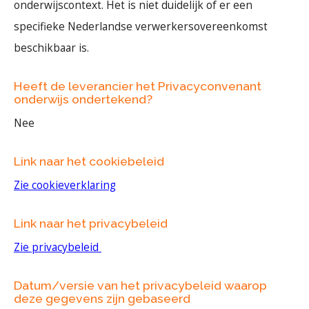
onderwijscontext. Het is niet duidelijk of er een
specifieke Nederlandse verwerkersovereenkomst
beschikbaar is.
Heeft de leverancier het Privacyconvenant
onderwijs ondertekend?
Nee
Link naar het cookiebeleid
Zie cookieverklaring
Link naar het privacybeleid
Zie privacybeleid
Datum/versie van het privacybeleid waarop
deze gegevens zijn gebaseerd