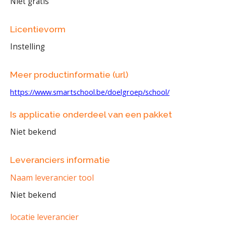
Niet gratis
Licentievorm
Instelling
Meer productinformatie (url)
https://www.smartschool.be/doelgroep/school/
Is applicatie onderdeel van een pakket
Niet bekend
Leveranciers informatie
Naam leverancier tool
Niet bekend
locatie leverancier