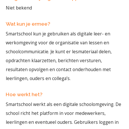
Niet bekend
Wat kun je ermee?
Smartschool kun je gebruiken als digitale leer- en
werkomgeving voor de organisatie van lessen en
schoolcommunicatie. Je kunt er lesmateriaal delen,
opdrachten klaarzetten, berichten versturen,
resultaten opvolgen en contact onderhouden met
leerlingen, ouders en collega’s.
Hoe werkt het?
Smartschool werkt als een digitale schoolomgeving. De
school richt het platform in voor medewerkers,
leerlingen en eventueel ouders. Gebruikers loggen in