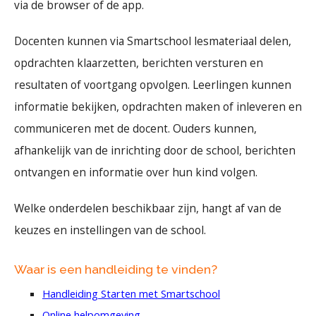
via de browser of de app.
Docenten kunnen via Smartschool lesmateriaal delen,
opdrachten klaarzetten, berichten versturen en
resultaten of voortgang opvolgen. Leerlingen kunnen
informatie bekijken, opdrachten maken of inleveren en
communiceren met de docent. Ouders kunnen,
afhankelijk van de inrichting door de school, berichten
ontvangen en informatie over hun kind volgen.
Welke onderdelen beschikbaar zijn, hangt af van de
keuzes en instellingen van de school.
Waar is een handleiding te vinden?
Handleiding Starten met Smartschool
Online helpomgeving