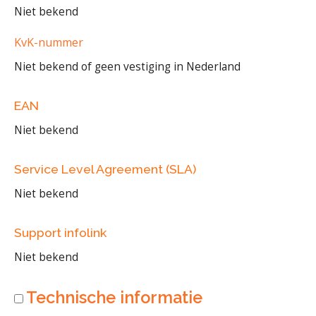
Niet bekend
KvK-nummer
Niet bekend of geen vestiging in Nederland
EAN
Niet bekend
Service Level Agreement (SLA)
Niet bekend
Support infolink
Niet bekend
Technische informatie