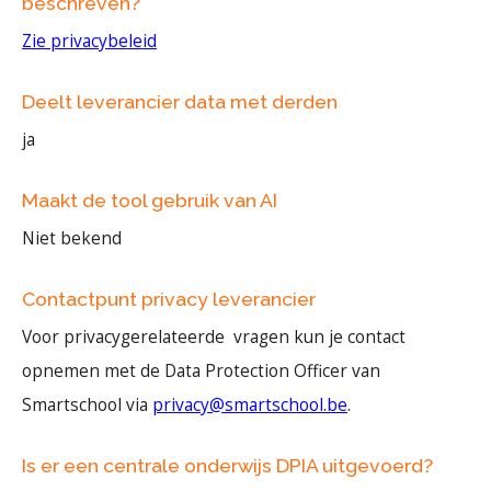
beschreven?
Zie privacybeleid
Deelt leverancier data met derden
ja
Maakt de tool gebruik van AI
Niet bekend
Contactpunt privacy leverancier
Voor privacygerelateerde vragen kun je contact
opnemen met de Data Protection Officer van
Smartschool via
privacy@smartschool.be
.
Is er een centrale onderwijs DPIA uitgevoerd?