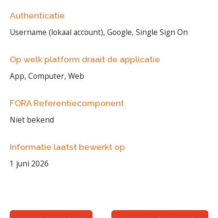
Authenticatie
Username (lokaal account), Google, Single Sign On
Op welk platform draait de applicatie
App, Computer, Web
FORA Referentiecomponent
Niet bekend
Informatie laatst bewerkt op
1 juni 2026