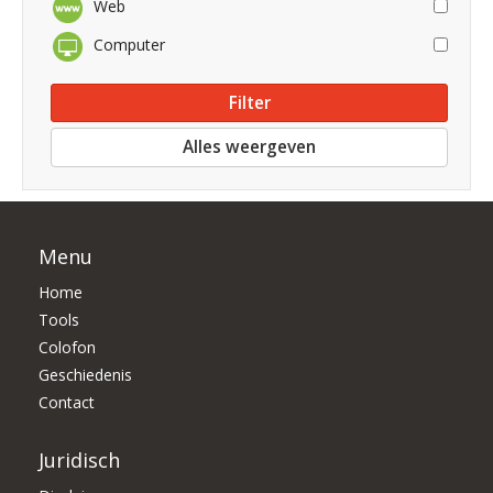
Web
Computer
Alles weergeven
Menu
Home
Tools
Colofon
Geschiedenis
Contact
Juridisch