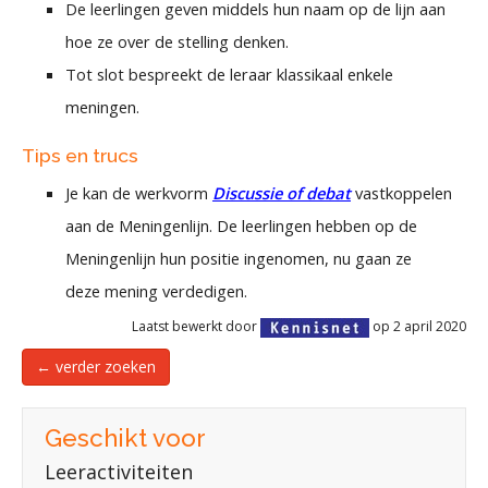
De leerlingen geven middels hun naam op de lijn aan
hoe ze over de stelling denken.
Tot slot bespreekt de leraar klassikaal enkele
meningen.
Tips en trucs
Je kan de werkvorm
Discussie of debat
vastkoppelen
aan de Meningenlijn. De leerlingen hebben op de
Meningenlijn hun positie ingenomen, nu gaan ze
deze mening verdedigen.
Laatst bewerkt door
op 2 april 2020
← verder zoeken
Geschikt voor
Leeractiviteiten