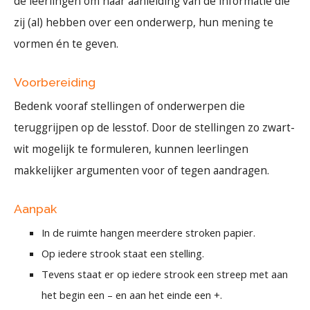
de leerlingen om naar aanleiding van de informatie die
zij (al) hebben over een onderwerp, hun mening te
vormen én te geven.
Voorbereiding
Bedenk vooraf stellingen of onderwerpen die
teruggrijpen op de lesstof. Door de stellingen zo zwart-
wit mogelijk te formuleren, kunnen leerlingen
makkelijker argumenten voor of tegen aandragen.
Aanpak
In de ruimte hangen meerdere stroken papier.
Op iedere strook staat een stelling.
Tevens staat er op iedere strook een streep met aan
het begin een – en aan het einde een +.