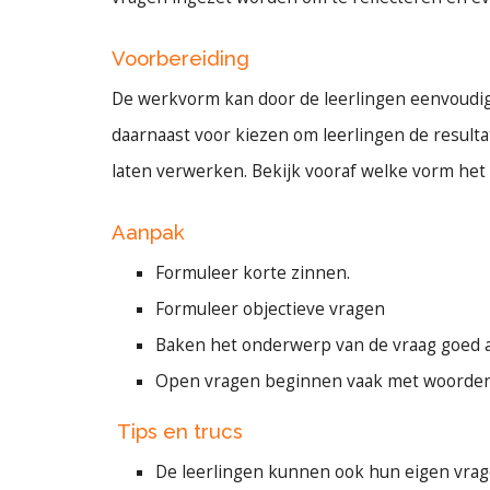
Voorbereiding
De werkvorm kan door de leerlingen eenvoudig
daarnaast voor kiezen om leerlingen de resulta
laten verwerken. Bekijk vooraf welke vorm het m
Aanpak
Formuleer korte zinnen.
Formuleer objectieve vragen
Baken het onderwerp van de vraag goed a
Open vragen beginnen vaak met woorden a
Tips en trucs
De leerlingen kunnen ook hun eigen vrage