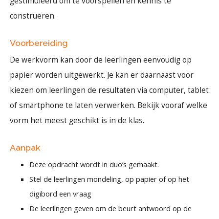
gestimuleerd om te voorspellen en kennis te
construeren.
Voorbereiding
De werkvorm kan door de leerlingen eenvoudig op
papier worden uitgewerkt. Je kan er daarnaast voor
kiezen om leerlingen de resultaten via computer, tablet
of smartphone te laten verwerken. Bekijk vooraf welke
vorm het meest geschikt is in de klas.
Aanpak
Deze opdracht wordt in duo’s gemaakt.
Stel de leerlingen mondeling, op papier of op het
digibord een vraag
De leerlingen geven om de beurt antwoord op de