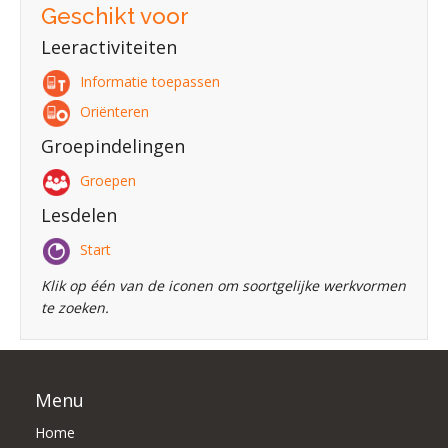
Geschikt voor
Leeractiviteiten
Informatie toepassen
Oriënteren
Groepindelingen
Groepen
Lesdelen
Start
Klik op één van de iconen om soortgelijke werkvormen
te zoeken.
Menu
Home