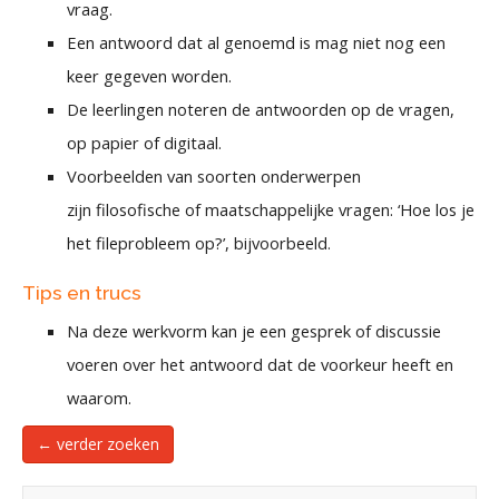
vraag.
Een antwoord dat al genoemd is mag niet nog een
keer gegeven worden.
De leerlingen noteren de antwoorden op de vragen,
op papier of digitaal.
Voorbeelden van soorten onderwerpen
zijn filosofische of maatschappelijke vragen: ‘Hoe los je
het fileprobleem op?’, bijvoorbeeld.
Tips en trucs
Na deze werkvorm kan je een gesprek of discussie
voeren over het antwoord dat de voorkeur heeft en
waarom.
← verder zoeken