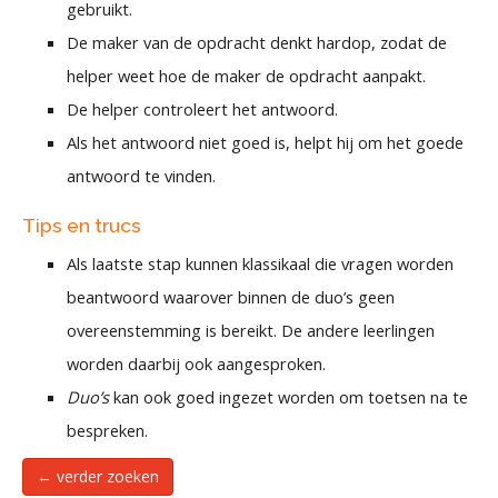
gebruikt.
De maker van de opdracht denkt hardop, zodat de
helper weet hoe de maker de opdracht aanpakt.
De helper controleert het antwoord.
Als het antwoord niet goed is, helpt hij om het goede
antwoord te vinden.
Tips en trucs
Als laatste stap kunnen klassikaal die vragen worden
beantwoord waarover binnen de duo’s geen
overeenstemming is bereikt. De andere leerlingen
worden daarbij ook aangesproken.
Duo’s
kan ook goed ingezet worden om toetsen na te
bespreken.
← verder zoeken