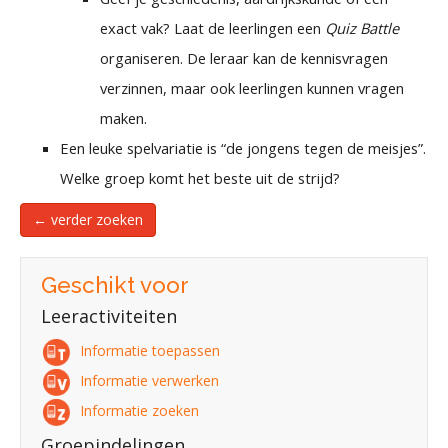
exact vak? Laat de leerlingen een
Quiz Battle
organiseren. De leraar kan de kennisvragen
verzinnen, maar ook leerlingen kunnen vragen
maken.
Een leuke spelvariatie is “de jongens tegen de meisjes”.
Welke groep komt het beste uit de strijd?
← verder zoeken
Geschikt voor
Leeractiviteiten
Informatie toepassen
Informatie verwerken
Informatie zoeken
Groepindelingen