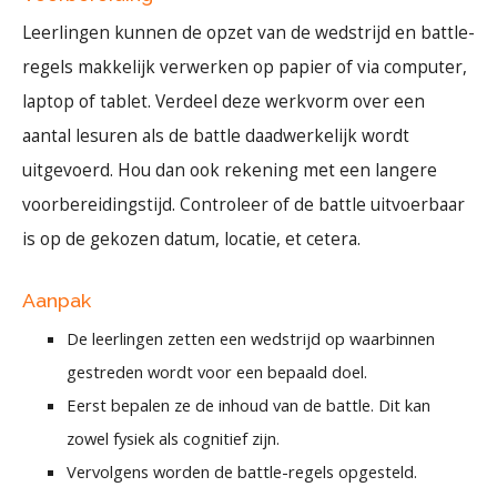
Leerlingen kunnen de opzet van de wedstrijd en battle-
regels makkelijk verwerken op papier of via computer,
laptop of tablet. Verdeel deze werkvorm over een
aantal lesuren als de battle daadwerkelijk wordt
uitgevoerd. Hou dan ook rekening met een langere
voorbereidingstijd. Controleer of de battle uitvoerbaar
is op de gekozen datum, locatie, et cetera.
Aanpak
De leerlingen zetten een wedstrijd op waarbinnen
gestreden wordt voor een bepaald doel.
Eerst bepalen ze de inhoud van de battle. Dit kan
zowel fysiek als cognitief zijn.
Vervolgens worden de battle-regels opgesteld.