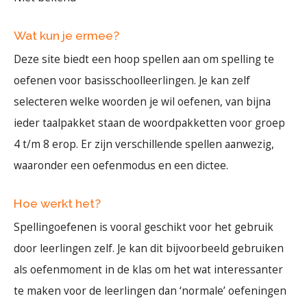
Wat kun je ermee?
Deze site biedt een hoop spellen aan om spelling te
oefenen voor basisschoolleerlingen. Je kan zelf
selecteren welke woorden je wil oefenen, van bijna
ieder taalpakket staan de woordpakketten voor groep
4 t/m 8 erop. Er zijn verschillende spellen aanwezig,
waaronder een oefenmodus en een dictee.
Hoe werkt het?
Spellingoefenen is vooral geschikt voor het gebruik
door leerlingen zelf. Je kan dit bijvoorbeeld gebruiken
als oefenmoment in de klas om het wat interessanter
te maken voor de leerlingen dan ‘normale’ oefeningen