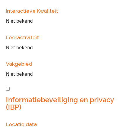
Interactieve Kwaliteit
Niet bekend
Leeractiviteit
Niet bekend
Vakgebied
Niet bekend
Informatiebeveiliging en privacy
(IBP)
Locatie data