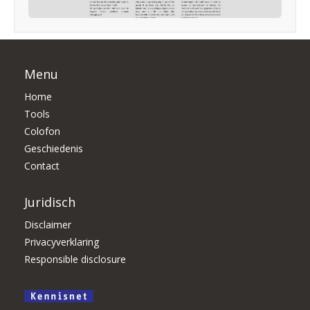
Menu
Home
Tools
Colofon
Geschiedenis
Contact
Juridisch
Disclaimer
Privacyverklaring
Responsible disclosure