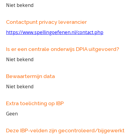
Niet bekend
Contactpunt privacy leverancier
https://www.spellingoefenen.nl/contact.php
Is er een centrale onderwijs DPIA uitgevoerd?
Niet bekend
Bewaartermijn data
Niet bekend
Extra toelichting op IBP
Geen
Deze IBP-velden zijn gecontroleerd/bijgewerkt