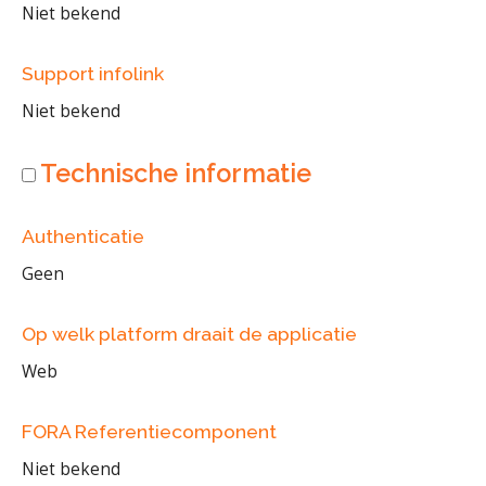
Niet bekend
Support infolink
Niet bekend
Technische informatie
Authenticatie
Geen
Op welk platform draait de applicatie
Web
FORA Referentiecomponent
Niet bekend