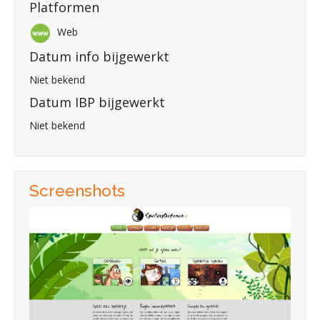
Platformen
Web
Datum info bijgewerkt
Niet bekend
Datum IBP bijgewerkt
Niet bekend
Screenshots