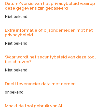
Datum/versie van het privacybeleid waarop
deze gegevens zijn gebaseerd
Niet bekend
Extra informatie of bijzonderheden mbt het
privacybeleid
Niet bekend
Waar wordt het securitybeleid van deze tool
beschreven?
Niet bekend
Deelt leverancier data met derden
onbekend
Maakt de tool gebruik van AI