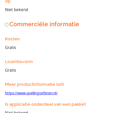
op
Niet bekend
Commerciële informatie
Kosten
Gratis
Licentievorm
Gratis
Meer productinformatie (url)
https://www.spellingoefenen.nl/
Is applicatie onderdeel van een pakket
Niet bekend