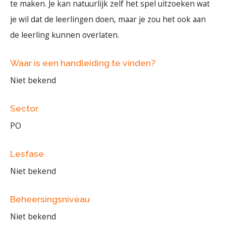
te maken. Je kan natuurlijk zelf het spel uitzoeken wat
je wil dat de leerlingen doen, maar je zou het ook aan
de leerling kunnen overlaten.
Waar is een handleiding te vinden?
Niet bekend
Sector
PO
Lesfase
Niet bekend
Beheersingsniveau
Niet bekend