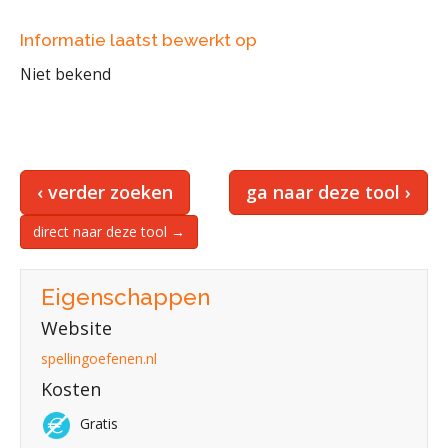
Informatie laatst bewerkt op
Niet bekend
‹ verder zoeken
ga naar deze tool ›
direct naar deze tool →
Eigenschappen
Website
spellingoefenen.nl
Kosten
Gratis