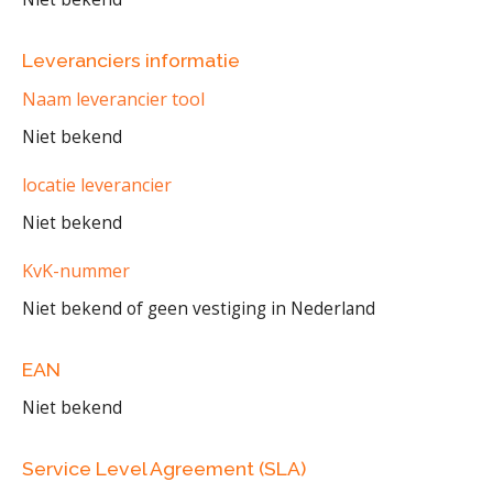
Leveranciers informatie
Naam leverancier tool
Niet bekend
locatie leverancier
Niet bekend
KvK-nummer
Niet bekend of geen vestiging in Nederland
EAN
Niet bekend
Service Level Agreement (SLA)