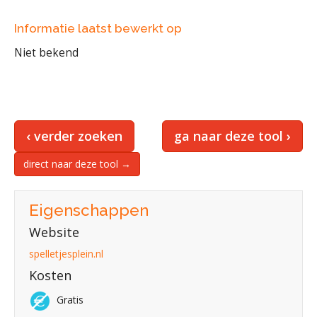
Informatie laatst bewerkt op
Niet bekend
‹ verder zoeken
ga naar deze tool ›
direct naar deze tool →
Eigenschappen
Website
spelletjesplein.nl
Kosten
Gratis