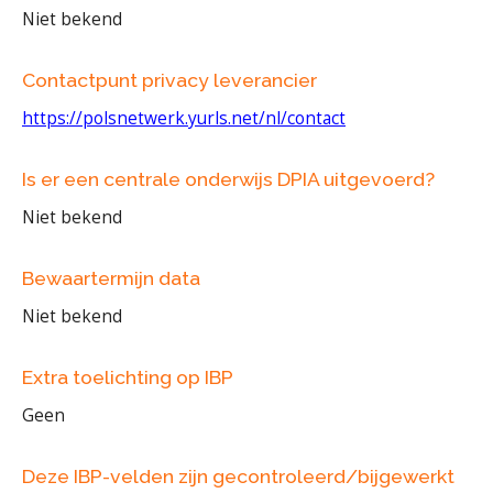
Niet bekend
Contactpunt privacy leverancier
https://polsnetwerk.yurls.net/nl/contact
Is er een centrale onderwijs DPIA uitgevoerd?
Niet bekend
Bewaartermijn data
Niet bekend
Extra toelichting op IBP
Geen
Deze IBP-velden zijn gecontroleerd/bijgewerkt