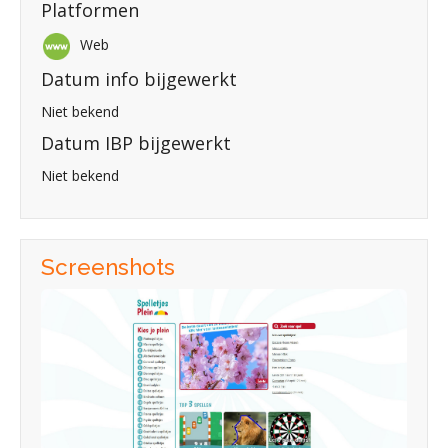
Platformen
Web
Datum info bijgewerkt
Niet bekend
Datum IBP bijgewerkt
Niet bekend
Screenshots