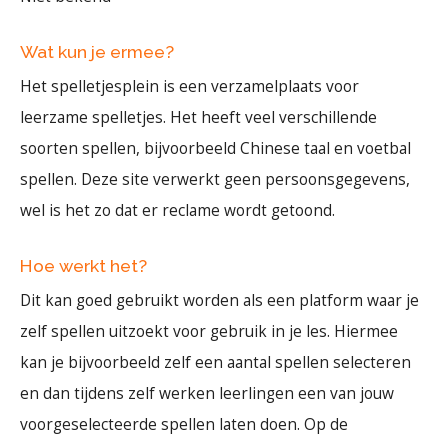
Wat kun je ermee?
Het spelletjesplein is een verzamelplaats voor
leerzame spelletjes. Het heeft veel verschillende
soorten spellen, bijvoorbeeld Chinese taal en voetbal
spellen. Deze site verwerkt geen persoonsgegevens,
wel is het zo dat er reclame wordt getoond.
Hoe werkt het?
Dit kan goed gebruikt worden als een platform waar je
zelf spellen uitzoekt voor gebruik in je les. Hiermee
kan je bijvoorbeeld zelf een aantal spellen selecteren
en dan tijdens zelf werken leerlingen een van jouw
voorgeselecteerde spellen laten doen. Op de