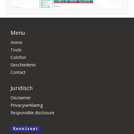
Menu
Home
Tools
Colofon
Geschiedenis
Contact
Juridisch
Disclaimer
Privacyverklaring
Responsible disclosure