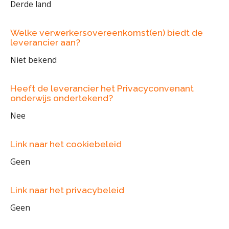
Derde land
Welke verwerkersovereenkomst(en) biedt de
leverancier aan?
Niet bekend
Heeft de leverancier het Privacyconvenant
onderwijs ondertekend?
Nee
Link naar het cookiebeleid
Geen
Link naar het privacybeleid
Geen