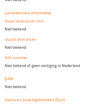
Leveranciers informatie
Naam leverancier tool
Niet bekend
locatie leverancier
Niet bekend
KvK-nummer
Niet bekend of geen vestiging in Nederland
EAN
Niet bekend
Service Level Agreement (SLA)