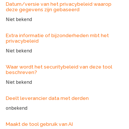
Datum/versie van het privacybeleid waarop
deze gegevens zijn gebaseerd
Niet bekend
Extra informatie of bijzonderheden mbt het
privacybeleid
Niet bekend
Waar wordt het securitybeleid van deze tool
beschreven?
Niet bekend
Deelt leverancier data met derden
onbekend
Maakt de tool gebruik van AI