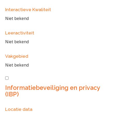
Interactieve Kwaliteit
Niet bekend
Leeractiviteit
Niet bekend
Vakgebied
Niet bekend
Informatiebeveiliging en privacy
(IBP)
Locatie data