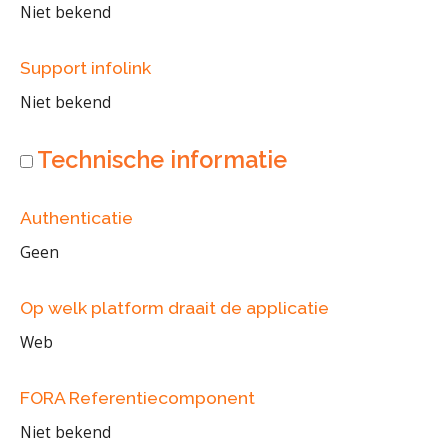
Niet bekend
Support infolink
Niet bekend
Technische informatie
Authenticatie
Geen
Op welk platform draait de applicatie
Web
FORA Referentiecomponent
Niet bekend