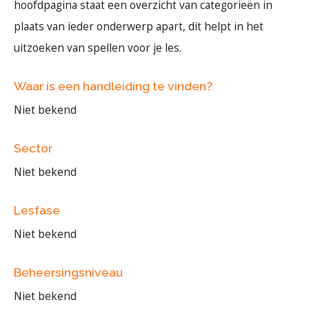
hoofdpagina staat een overzicht van categorieën in
plaats van ieder onderwerp apart, dit helpt in het
uitzoeken van spellen voor je les.
Waar is een handleiding te vinden?
Niet bekend
Sector
Niet bekend
Lesfase
Niet bekend
Beheersingsniveau
Niet bekend