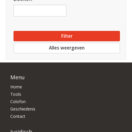
Alles weergeven
Menu
Home
Tools
Colofon
Geschiedenis
Contact
Juridisch