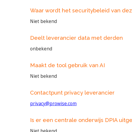
Waar wordt het securitybeleid van de
Niet bekend
Deelt leverancier data met derden
onbekend
Maakt de tool gebruik van AI
Niet bekend
Contactpunt privacy leverancier
privacy@prowise.com
Is er een centrale onderwijs DPIA uitg
Niet bekend