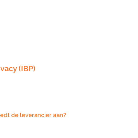
vacy (IBP)
edt de leverancier aan?