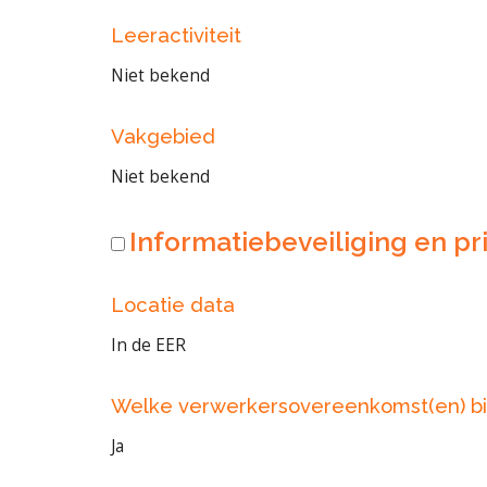
Leeractiviteit
Niet bekend
Vakgebied
Niet bekend
Informatiebeveiliging en pri
Locatie data
In de EER
Welke verwerkersovereenkomst(en) bi
Ja