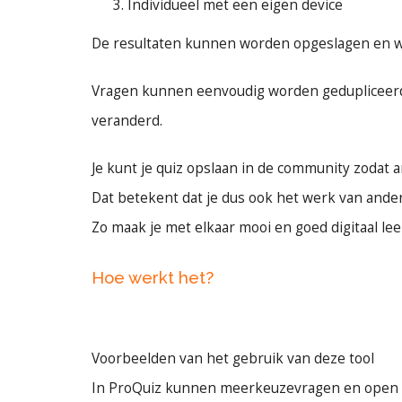
Individueel met een eigen device
De resultaten kunnen worden opgeslagen en w
Vragen kunnen eenvoudig worden gedupliceerd,
veranderd.
Je kunt je quiz opslaan in de community zodat
Dat betekent dat je dus ook het werk van and
Zo maak je met elkaar mooi en goed digitaal lee
Hoe werkt het?
Voorbeelden van het gebruik van deze tool
In ProQuiz kunnen meerkeuzevragen en open