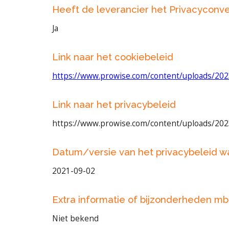
Heeft de leverancier het Privacyconv
Ja
Link naar het cookiebeleid
https://www.prowise.com/content/uploads/202
Link naar het privacybeleid
https://www.prowise.com/content/uploads/202
Datum/versie van het privacybeleid 
2021-09-02
Extra informatie of bijzonderheden mb
Niet bekend