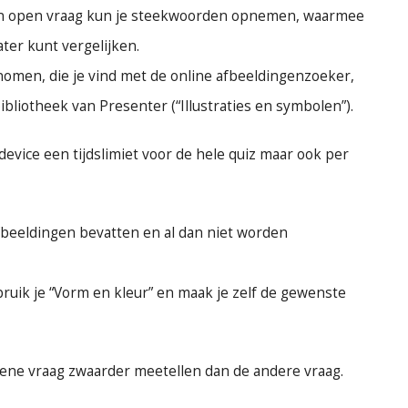
en open vraag kun je steekwoorden opnemen, waarmee
ter kunt vergelijken.
omen, die je vind met de online afbeeldingenzoeker,
ibliotheek van Presenter (“Illustraties en symbolen”).
 device een tijdslimiet voor de hele quiz maar ook per
beeldingen bevatten en al dan niet worden
ruik je “Vorm en kleur” en maak je zelf de gewenste
ene vraag zwaarder meetellen dan de andere vraag.