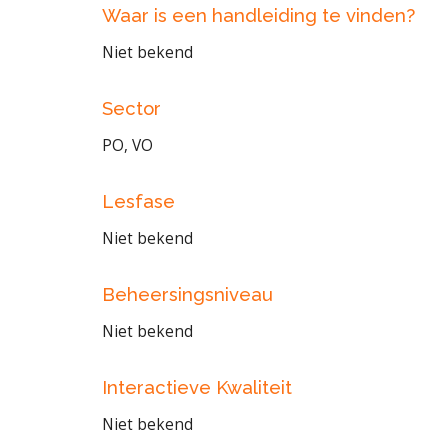
Waar is een handleiding te vinden?
Niet bekend
Sector
PO, VO
Lesfase
Niet bekend
Beheersingsniveau
Niet bekend
Interactieve Kwaliteit
Niet bekend