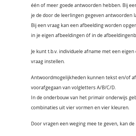
één of meer goede antwoorden hebben. Bij e
je de door de leerlingen gegeven antwoorden la
Bij een vraag kan een afbeelding worden opgen
in je eigen afbeeldingen óf in de afbeeldingenb
Je kunt t.b.v. individuele afname met een eigen
vraag instellen.
Antwoordmogelijkheden kunnen tekst en/of af
voorafgegaan van volgletters A/B/C/D.
In de onderbouw van het primair onderwijs geb
combinaties uit vier vormen en vier kleuren.
Door vragen een weging mee te geven, kan de 