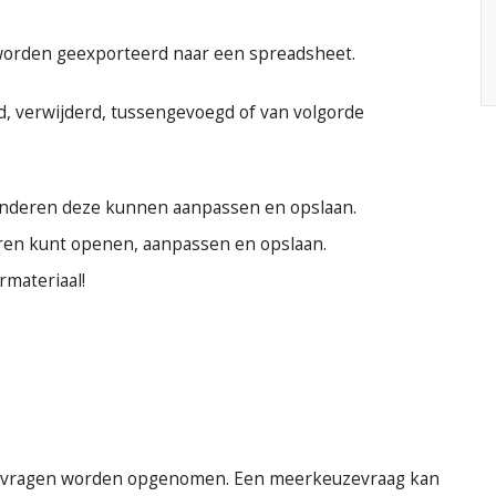
orden geexporteerd naar een spreadsheet.
 verwijderd, tussengevoegd of van volgorde
 anderen deze kunnen aanpassen en opslaan.
eren kunt openen, aanpassen en opslaan.
rmateriaal!
 vragen worden opgenomen. Een meerkeuzevraag kan