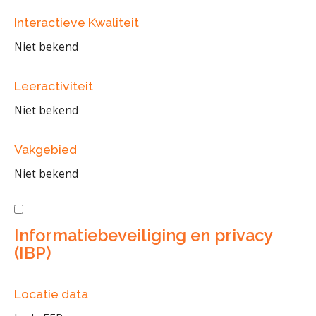
Interactieve Kwaliteit
Niet bekend
Leeractiviteit
Niet bekend
Vakgebied
Niet bekend
Informatiebeveiliging en privacy
(IBP)
Locatie data