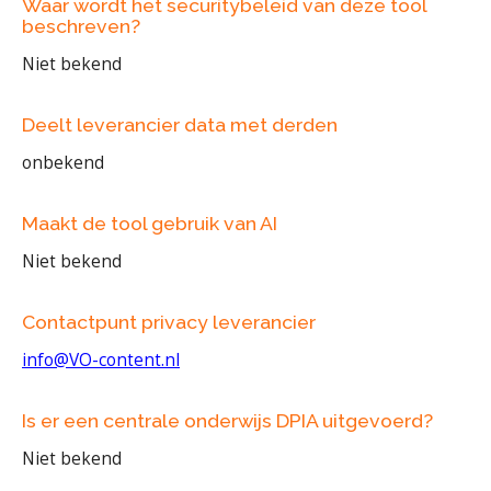
Waar wordt het securitybeleid van deze tool
beschreven?
Niet bekend
Deelt leverancier data met derden
onbekend
Maakt de tool gebruik van AI
Niet bekend
Contactpunt privacy leverancier
info@VO-content.nl
Is er een centrale onderwijs DPIA uitgevoerd?
Niet bekend