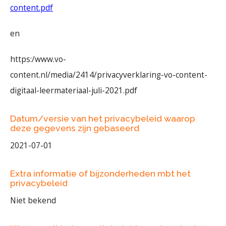
content.pdf
en
https:/www.vo-
content.nl/media/2414/privacyverklaring-vo-content-
digitaal-leermateriaal-juli-2021.pdf
Datum/versie van het privacybeleid waarop
deze gegevens zijn gebaseerd
2021-07-01
Extra informatie of bijzonderheden mbt het
privacybeleid
Niet bekend