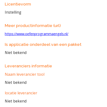
Licentievorm
Instelling
Meer productinformatie (url)
https://www.oefenprogrammaengels.nl/
Is applicatie onderdeel van een pakket
Niet bekend
Leveranciers informatie
Naam leverancier tool
Niet bekend
locatie leverancier
Niet bekend