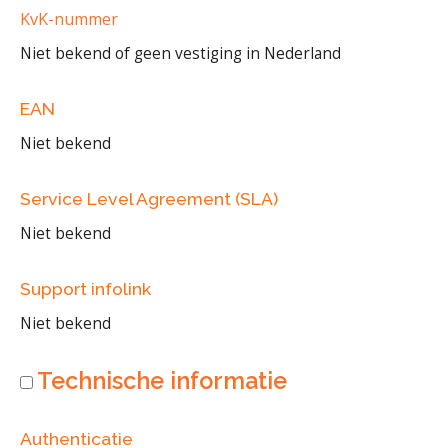
KvK-nummer
Niet bekend of geen vestiging in Nederland
EAN
Niet bekend
Service Level Agreement (SLA)
Niet bekend
Support infolink
Niet bekend
Technische informatie
Authenticatie