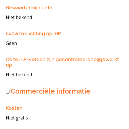
Bewaartermijn data
Niet bekend
Extra toelichting op IBP
Geen
Deze IBP-velden zijn gecontroleerd/bijgewerkt
op
Niet bekend
Commerciële informatie
Kosten
Niet gratis