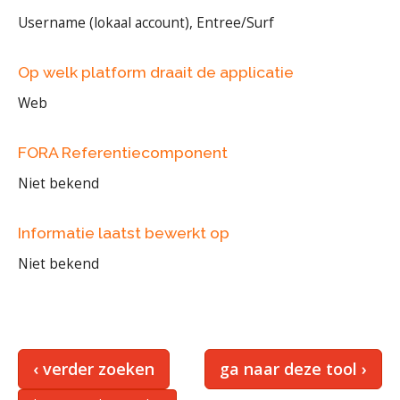
Username (lokaal account), Entree/Surf
Op welk platform draait de applicatie
Web
FORA Referentiecomponent
Niet bekend
Informatie laatst bewerkt op
Niet bekend
‹ verder zoeken
ga naar deze tool ›