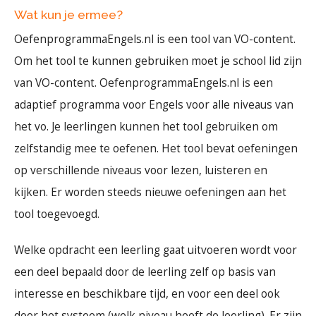
Wat kun je ermee?
OefenprogrammaEngels.nl is een tool van VO-content.
Om het tool te kunnen gebruiken moet je school lid zijn
van VO-content. OefenprogrammaEngels.nl is een
adaptief programma voor Engels voor alle niveaus van
het vo. Je leerlingen kunnen het tool gebruiken om
zelfstandig mee te oefenen. Het tool bevat oefeningen
op verschillende niveaus voor lezen, luisteren en
kijken. Er worden steeds nieuwe oefeningen aan het
tool toegevoegd.
Welke opdracht een leerling gaat uitvoeren wordt voor
een deel bepaald door de leerling zelf op basis van
interesse en beschikbare tijd, en voor een deel ook
door het systeem (welk niveau heeft de leerling). Er zijn