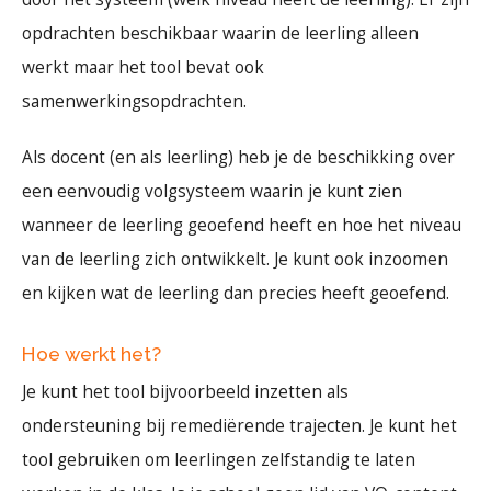
opdrachten beschikbaar waarin de leerling alleen
werkt maar het tool bevat ook
samenwerkingsopdrachten.
Als docent (en als leerling) heb je de beschikking over
een eenvoudig volgsysteem waarin je kunt zien
wanneer de leerling geoefend heeft en hoe het niveau
van de leerling zich ontwikkelt. Je kunt ook inzoomen
en kijken wat de leerling dan precies heeft geoefend.
Hoe werkt het?
Je kunt het tool bijvoorbeeld inzetten als
ondersteuning bij remediërende trajecten. Je kunt het
tool gebruiken om leerlingen zelfstandig te laten