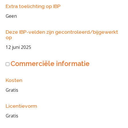
Extra toelichting op IBP
Geen
Deze IBP-velden zijn gecontroleerd/bijgewerkt
op
12 juni 2025
Commerciële informatie
Kosten
Gratis
Licentievorm
Gratis