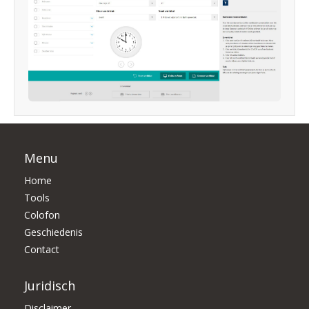
Menu
Home
Tools
Colofon
Geschiedenis
Contact
Juridisch
Disclaimer