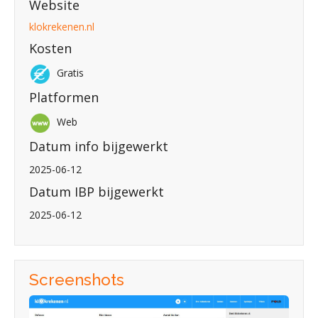
Website
klokrekenen.nl
Kosten
Gratis
Platformen
Web
Datum info bijgewerkt
2025-06-12
Datum IBP bijgewerkt
2025-06-12
Screenshots