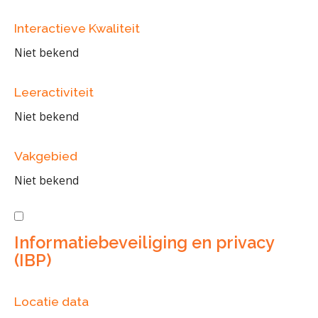
Interactieve Kwaliteit
Niet bekend
Leeractiviteit
Niet bekend
Vakgebied
Niet bekend
Informatiebeveiliging en privacy
(IBP)
Locatie data