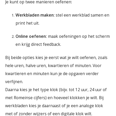
Je kunt op twee manieren oefenen:
Werkbladen maken:
stel een werkblad samen en
print het uit.
Online oefenen:
maak oefeningen op het scherm
en krijg direct feedback.
Bij beide opties kies je eerst wat je wilt oefenen, zoals
hele uren, halve uren, kwartieren of minuten. Voor
kwartieren en minuten kun je de opgaven verder
verfijnen.
Daarna kies je het type klok (bijv. tot 12 uur, 24 uur of
met Romeinse cijfers) en hoeveel klokken je wilt. Bij
werkbladen kies je daarnaast of je een analoge klok
met of zonder wijzers of een digitale klok wilt.