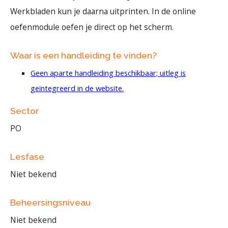
Werkbladen kun je daarna uitprinten. In de online
oefenmodule oefen je direct op het scherm.
Waar is een handleiding te vinden?
Geen aparte handleiding beschikbaar; uitleg is
geïntegreerd in de website.
Sector
PO
Lesfase
Niet bekend
Beheersingsniveau
Niet bekend