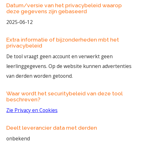
Datum/versie van het privacybeleid waarop
deze gegevens zijn gebaseerd
2025-06-12
Extra informatie of bijzonderheden mbt het
privacybeleid
De tool vraagt geen account en verwerkt geen
leerlinggegevens. Op de website kunnen advertenties
van derden worden getoond.
Waar wordt het securitybeleid van deze tool
beschreven?
Zie Privacy en Cookies
Deelt leverancier data met derden
onbekend