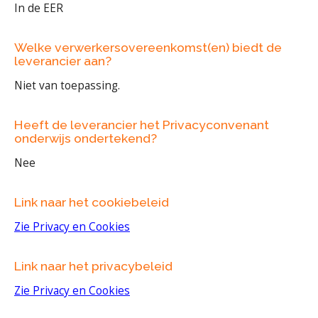
In de EER
Welke verwerkersovereenkomst(en) biedt de
leverancier aan?
Niet van toepassing.
Heeft de leverancier het Privacyconvenant
onderwijs ondertekend?
Nee
Link naar het cookiebeleid
Zie Privacy en Cookies
Link naar het privacybeleid
Zie Privacy en Cookies