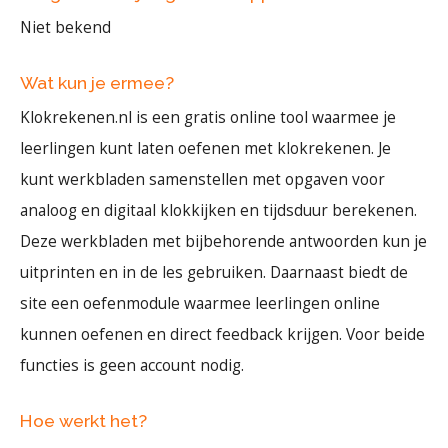
Niet bekend
Wat kun je ermee?
Klokrekenen.nl is een gratis online tool waarmee je
leerlingen kunt laten oefenen met klokrekenen. Je
kunt werkbladen samenstellen met opgaven voor
analoog en digitaal klokkijken en tijdsduur berekenen.
Deze werkbladen met bijbehorende antwoorden kun je
uitprinten en in de les gebruiken. Daarnaast biedt de
site een oefenmodule waarmee leerlingen online
kunnen oefenen en direct feedback krijgen. Voor beide
functies is geen account nodig.
Hoe werkt het?