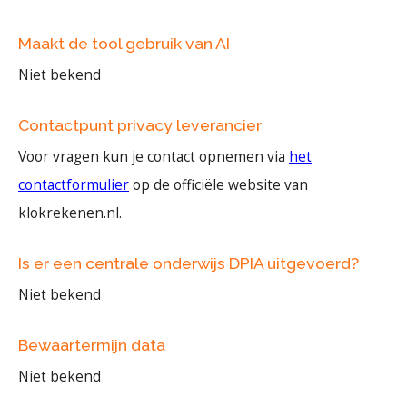
Maakt de tool gebruik van AI
Niet bekend
Contactpunt privacy leverancier
Voor vragen kun je contact opnemen via
het
contactformulier
op de officiële website van
klokrekenen.nl.
Is er een centrale onderwijs DPIA uitgevoerd?
Niet bekend
Bewaartermijn data
Niet bekend