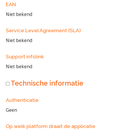
EAN
Niet bekend
Service Level Agreement (SLA)
Niet bekend
Support infolink
Niet bekend
Technische informatie
Authenticatie
Geen
Op welk platform draait de applicatie