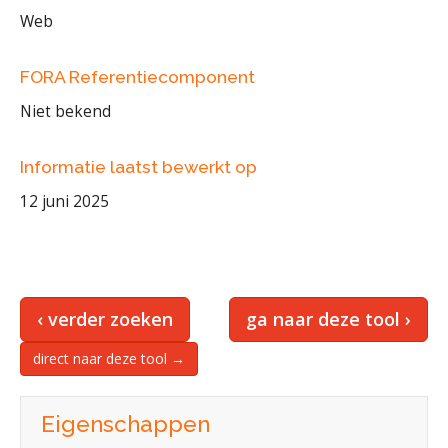
Web
FORA Referentiecomponent
Niet bekend
Informatie laatst bewerkt op
12 juni 2025
‹ verder zoeken
ga naar deze tool ›
direct naar deze tool →
Eigenschappen