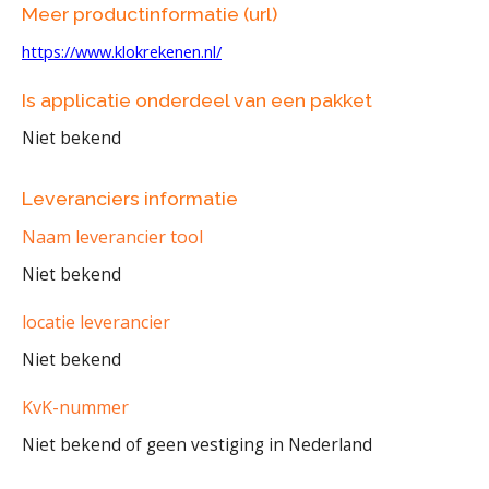
Meer productinformatie (url)
https://www.klokrekenen.nl/
Is applicatie onderdeel van een pakket
Niet bekend
Leveranciers informatie
Naam leverancier tool
Niet bekend
locatie leverancier
Niet bekend
KvK-nummer
Niet bekend of geen vestiging in Nederland