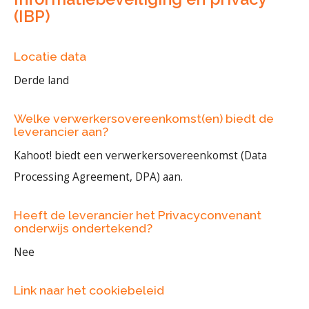
(IBP)
Locatie data
Derde land
Welke verwerkersovereenkomst(en) biedt de
leverancier aan?
Kahoot! biedt een verwerkersovereenkomst (Data
Processing Agreement, DPA) aan.
Heeft de leverancier het Privacyconvenant
onderwijs ondertekend?
Nee
Link naar het cookiebeleid