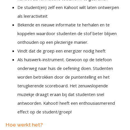
De student(en) zelf een Kahoot wilt laten ontwerpen
als leeractiviteit
Bekende en nieuwe informatie te herhalen en te
koppelen waardoor studenten de stof beter blijven
onthouden op een plezierige manier.
Vindt dat de groep een energizer nodig heeft
Als huiswerk-instrument. Gewoon op de telefoon
onderweg naar huis de oefening doen. Studenten
worden betrokken door de puntentelling en het
terugkerende scoreboard. Het zenuwslopende
muziekje draagt eraan bij dat studenten snel
antwoorden. Kahoot! heeft een enthousiasmerend
effect op de student/groep!
Hoe werkt het?