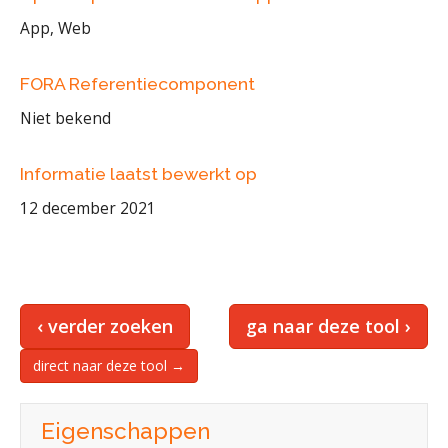
App, Web
FORA Referentiecomponent
Niet bekend
Informatie laatst bewerkt op
12 december 2021
‹ verder zoeken
ga naar deze tool ›
direct naar deze tool →
Eigenschappen