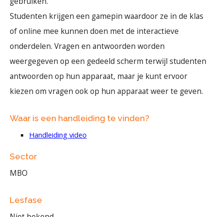
gebruiken.
Studenten krijgen een gamepin waardoor ze in de klas
of online mee kunnen doen met de interactieve
onderdelen. Vragen en antwoorden worden
weergegeven op een gedeeld scherm terwijl studenten
antwoorden op hun apparaat, maar je kunt ervoor
kiezen om vragen ook op hun apparaat weer te geven.
Waar is een handleiding te vinden?
Handleiding video
Sector
MBO
Lesfase
Niet bekend