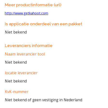
Meer productinformatie (url)
http://www.getkahoot.com
Is applicatie onderdeel van een pakket
Niet bekend
Leveranciers informatie
Naam leverancier tool
Niet bekend
locatie leverancier
Niet bekend
KvK-nummer
Niet bekend of geen vestiging in Nederland