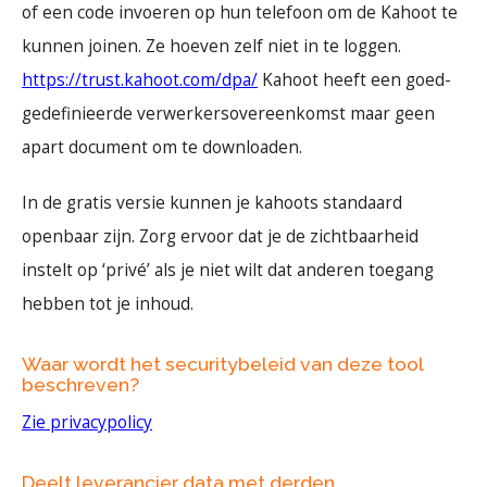
of een code invoeren op hun telefoon om de Kahoot te
kunnen joinen. Ze hoeven zelf niet in te loggen.
https://trust.kahoot.com/dpa/
Kahoot heeft een goed-
gedefinieerde verwerkersovereenkomst maar geen
apart document om te downloaden.
In de gratis versie kunnen je kahoots standaard
openbaar zijn. Zorg ervoor dat je de zichtbaarheid
instelt op ‘privé’ als je niet wilt dat anderen toegang
hebben tot je inhoud.
Waar wordt het securitybeleid van deze tool
beschreven?
Zie privacypolicy
Deelt leverancier data met derden