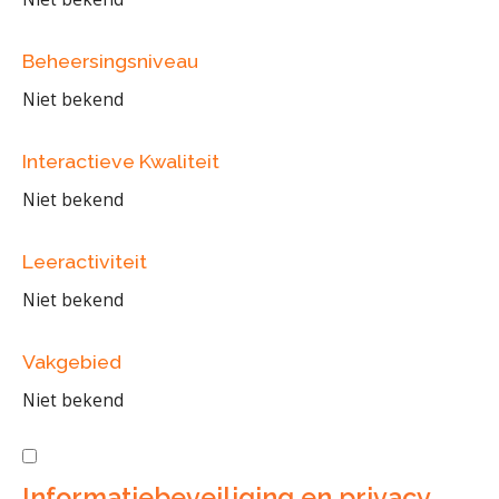
Beheersingsniveau
Niet bekend
Interactieve Kwaliteit
Niet bekend
Leeractiviteit
Niet bekend
Vakgebied
Niet bekend
Informatiebeveiliging en privacy