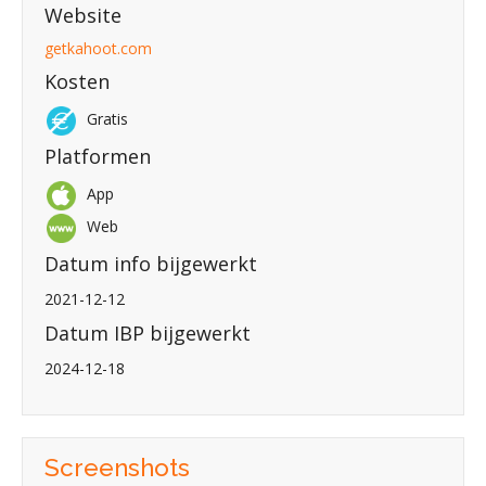
Website
getkahoot.com
Kosten
Gratis
Platformen
App
Web
Datum info bijgewerkt
2021-12-12
Datum IBP bijgewerkt
2024-12-18
Screenshots