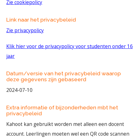
Zie cookiepolicy
Link naar het privacybeleid
Zie privacypolicy
Klik hier voor de privacypolicy voor studenten onder 16
jaar
Datum/versie van het privacybeleid waarop
deze gegevens zijn gebaseerd
2024-07-10
Extra informatie of bijzonderheden mbt het
privacybeleid
Kahoot kan gebruikt worden met alleen een docent
account. Leerlingen moeten wel een QR code scannen