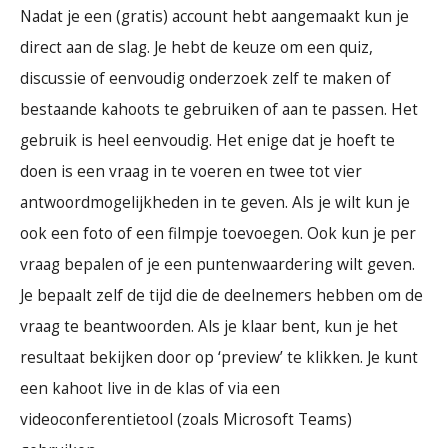
Nadat je een (gratis) account hebt aangemaakt kun je
direct aan de slag. Je hebt de keuze om een quiz,
discussie of eenvoudig onderzoek zelf te maken of
bestaande kahoots te gebruiken of aan te passen. Het
gebruik is heel eenvoudig. Het enige dat je hoeft te
doen is een vraag in te voeren en twee tot vier
antwoordmogelijkheden in te geven. Als je wilt kun je
ook een foto of een filmpje toevoegen. Ook kun je per
vraag bepalen of je een puntenwaardering wilt geven.
Je bepaalt zelf de tijd die de deelnemers hebben om de
vraag te beantwoorden. Als je klaar bent, kun je het
resultaat bekijken door op ‘preview’ te klikken. Je kunt
een kahoot live in de klas of via een
videoconferentietool (zoals Microsoft Teams)