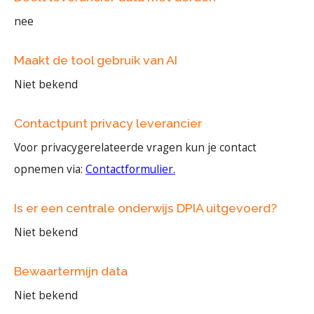
nee
Maakt de tool gebruik van AI
Niet bekend
Contactpunt privacy leverancier
Voor privacygerelateerde vragen kun je contact
opnemen via:
Contactformulier.
Is er een centrale onderwijs DPIA uitgevoerd?
Niet bekend
Bewaartermijn data
Niet bekend