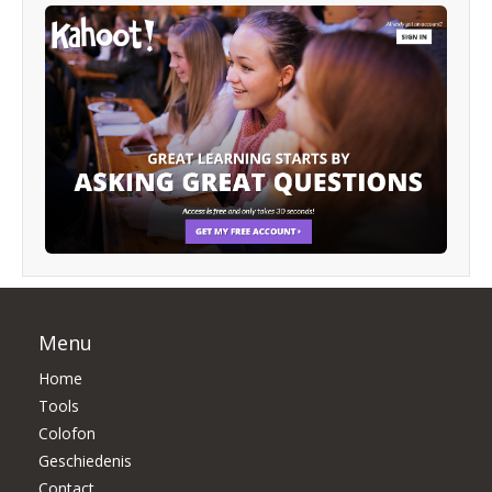
Menu
Home
Tools
Colofon
Geschiedenis
Contact