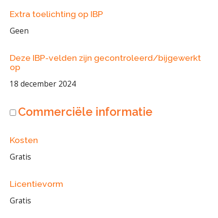
Extra toelichting op IBP
Geen
Deze IBP-velden zijn gecontroleerd/bijgewerkt
op
18 december 2024
Commerciële informatie
Kosten
Gratis
Licentievorm
Gratis