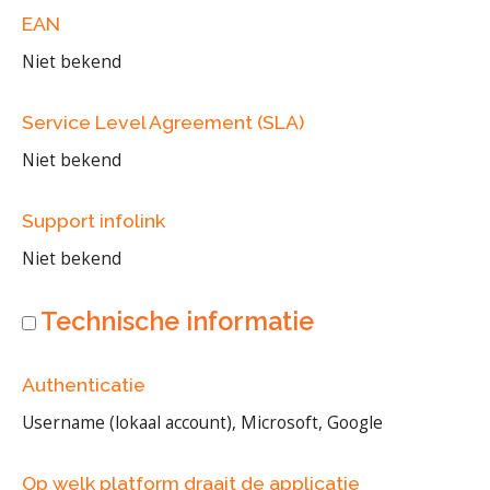
EAN
Niet bekend
Service Level Agreement (SLA)
Niet bekend
Support infolink
Niet bekend
Technische informatie
Authenticatie
Username (lokaal account), Microsoft, Google
Op welk platform draait de applicatie