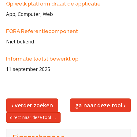
Op welk platform draait de applicatie
App, Computer, Web
FORA Referentiecomponent
Niet bekend
Informatie laatst bewerkt op
11 september 2025
‹ verder zoeken
ga naar deze tool ›
direct naar deze tool →