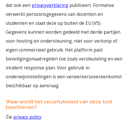
dat ook een
privacyverklaring
publiceert. Formative
verwerkt persoonsgegevens van docenten en
studenten en slaat deze op buiten de EU (VS).
Gegevens kunnen worden gedeeld met derde partijen
voor hosting en ondersteuning, niet voor verkoop of
eigen commercieel gebruik. Het platform past
beveiligingsmaatregelen toe zoals versleuteling en een
incident response-plan. Voor gebruik in
onderwijsinstellingen is een verwerkersovereenkomst
beschikbaar op aanvraag.
Waar wordt het securitybeleid van deze tool
beschreven?
Zie
privacy policy