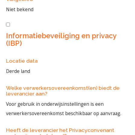
Niet bekend
Informatiebeveiliging en privacy
(IBP)
Locatie data
Derde land
Welke verwerkersovereenkomst(en) biedt de
leverancier aan?
Voor gebruik in onderwijsinstellingen is een
verwerkersovereenkomst beschikbaar op aanvraag.
Heeft de leverancier het Privacyconvenant