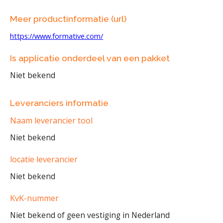
Meer productinformatie (url)
https://www.formative.com/
Is applicatie onderdeel van een pakket
Niet bekend
Leveranciers informatie
Naam leverancier tool
Niet bekend
locatie leverancier
Niet bekend
KvK-nummer
Niet bekend of geen vestiging in Nederland