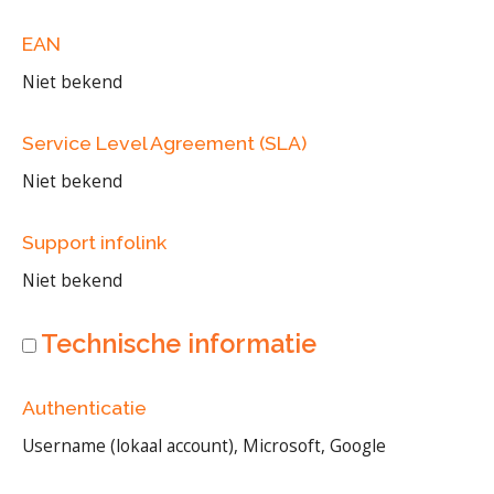
EAN
Niet bekend
Service Level Agreement (SLA)
Niet bekend
Support infolink
Niet bekend
Technische informatie
Authenticatie
Username (lokaal account), Microsoft, Google