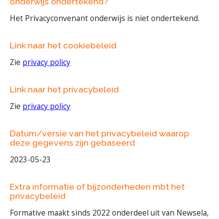
onderwijs ondertekend?
Het Privacyconvenant onderwijs is niet ondertekend.
Link naar het cookiebeleid
Zie
privacy policy
Link naar het privacybeleid
Zie
privacy policy
Datum/versie van het privacybeleid waarop
deze gegevens zijn gebaseerd
2023-05-23
Extra informatie of bijzonderheden mbt het
privacybeleid
Formative maakt sinds 2022 onderdeel uit van Newsela,