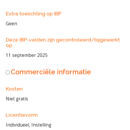
Extra toelichting op IBP
Geen
Deze IBP-velden zijn gecontroleerd/bijgewerkt
op
11 september 2025
Commerciële informatie
Kosten
Niet gratis
Licentievorm
Individueel, Instelling