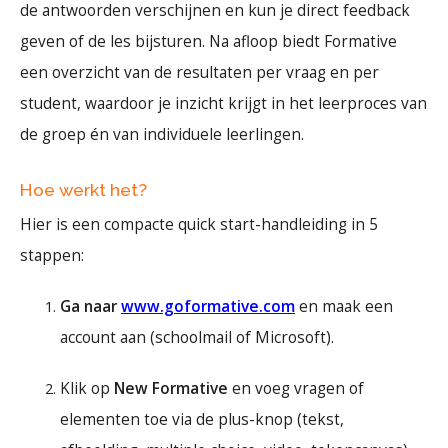
de antwoorden verschijnen en kun je direct feedback
geven of de les bijsturen. Na afloop biedt Formative
een overzicht van de resultaten per vraag en per
student, waardoor je inzicht krijgt in het leerproces van
de groep én van individuele leerlingen.
Hoe werkt het?
Hier is een compacte quick start-handleiding in 5
stappen:
Ga naar
www.goformative.com
en maak een
account aan (schoolmail of Microsoft).
Klik op
New Formative
en voeg vragen of
elementen toe via de plus-knop (tekst,