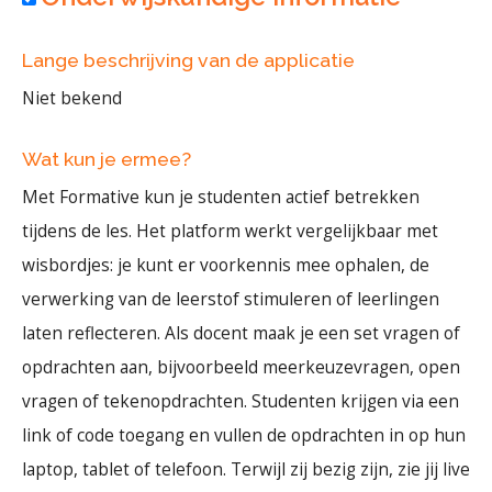
Lange beschrijving van de applicatie
Niet bekend
Wat kun je ermee?
Met Formative kun je studenten actief betrekken
tijdens de les. Het platform werkt vergelijkbaar met
wisbordjes: je kunt er voorkennis mee ophalen, de
verwerking van de leerstof stimuleren of leerlingen
laten reflecteren. Als docent maak je een set vragen of
opdrachten aan, bijvoorbeeld meerkeuzevragen, open
vragen of tekenopdrachten. Studenten krijgen via een
link of code toegang en vullen de opdrachten in op hun
laptop, tablet of telefoon. Terwijl zij bezig zijn, zie jij live