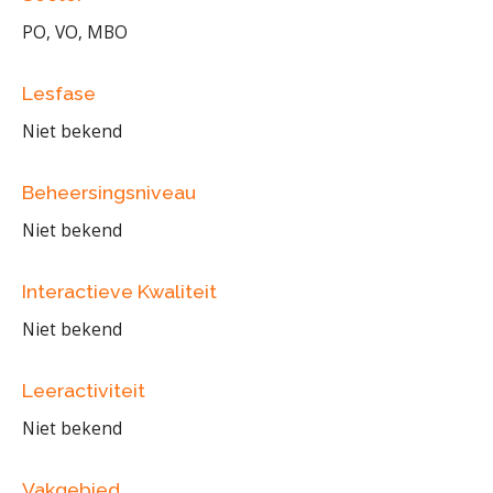
PO, VO, MBO
Lesfase
Niet bekend
Beheersingsniveau
Niet bekend
Interactieve Kwaliteit
Niet bekend
Leeractiviteit
Niet bekend
Vakgebied