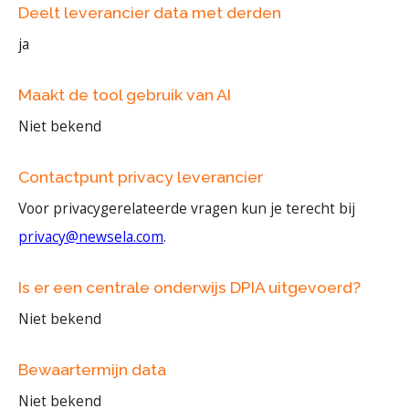
Deelt leverancier data met derden
ja
Maakt de tool gebruik van AI
Niet bekend
Contactpunt privacy leverancier
Voor privacygerelateerde vragen kun je terecht bij
privacy@newsela.com
.
Is er een centrale onderwijs DPIA uitgevoerd?
Niet bekend
Bewaartermijn data
Niet bekend