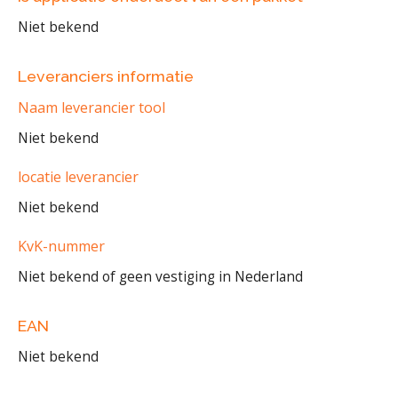
Niet bekend
Leveranciers informatie
Naam leverancier tool
Niet bekend
locatie leverancier
Niet bekend
KvK-nummer
Niet bekend of geen vestiging in Nederland
EAN
Niet bekend