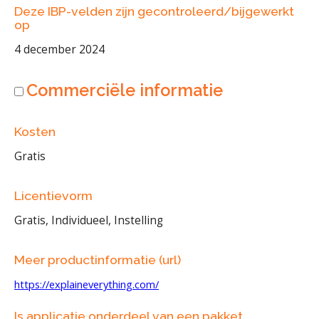
Deze IBP-velden zijn gecontroleerd/bijgewerkt
op
4 december 2024
Commerciële informatie
Kosten
Gratis
Licentievorm
Gratis, Individueel, Instelling
Meer productinformatie (url)
https://explaineverything.com/
Is applicatie onderdeel van een pakket