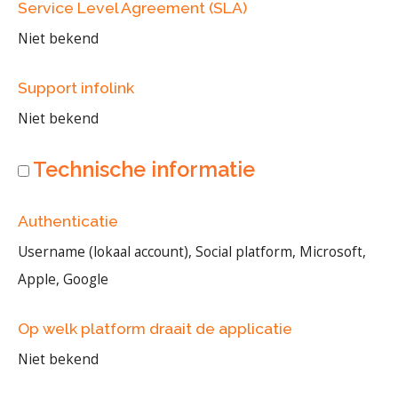
Service Level Agreement (SLA)
Niet bekend
Support infolink
Niet bekend
Technische informatie
Authenticatie
Username (lokaal account), Social platform, Microsoft,
Apple, Google
Op welk platform draait de applicatie
Niet bekend