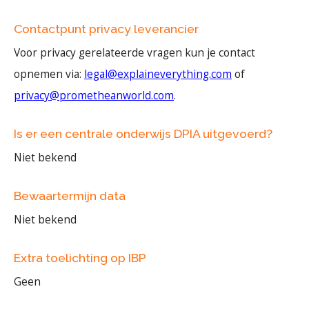
Contactpunt privacy leverancier
Voor privacy gerelateerde vragen kun je contact
opnemen via:
legal@explaineverything.com
of
privacy@prometheanworld.com
.
Is er een centrale onderwijs DPIA uitgevoerd?
Niet bekend
Bewaartermijn data
Niet bekend
Extra toelichting op IBP
Geen