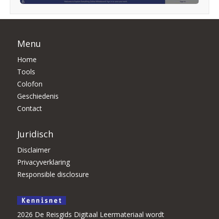
Menu
Home
Tools
Colofon
Geschiedenis
Contact
Juridisch
Disclaimer
Privacyverklaring
Responsible disclosure
2026 De Reisgids Digitaal Leermateriaal wordt