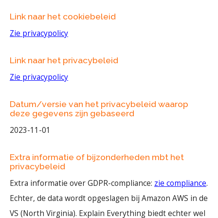
Link naar het cookiebeleid
Zie privacypolicy
Link naar het privacybeleid
Zie privacypolicy
Datum/versie van het privacybeleid waarop
deze gegevens zijn gebaseerd
2023-11-01
Extra informatie of bijzonderheden mbt het
privacybeleid
Extra informatie over GDPR-compliance:
zie compliance
.
Echter, de data wordt opgeslagen bij Amazon AWS in de
VS (North Virginia). Explain Everything biedt echter wel