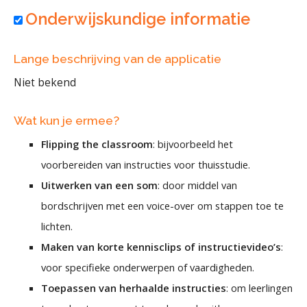
Onderwijskundige informatie
Lange beschrijving van de applicatie
Niet bekend
Wat kun je ermee?
Flipping the classroom
: bijvoorbeeld het
voorbereiden van instructies voor thuisstudie.
Uitwerken van een som
: door middel van
bordschrijven met een voice-over om stappen toe te
lichten.
Maken van korte kennisclips of instructievideo’s
:
voor specifieke onderwerpen of vaardigheden.
Toepassen van herhaalde instructies
: om leerlingen