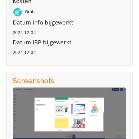
Kosten
Gratis
Datum info bijgewerkt
2024-12-04
Datum IBP bijgewerkt
2024-12-04
Screenshots