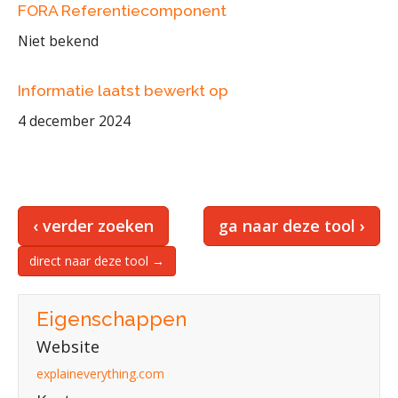
FORA Referentiecomponent
Niet bekend
Informatie laatst bewerkt op
4 december 2024
‹ verder zoeken
ga naar deze tool ›
direct naar deze tool →
Eigenschappen
Website
explaineverything.com