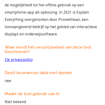
de mogelijkheid tot het offline-gebruik op een
smartphone-app als oplossing. In 2021 is Explain
Everything overgenomen door Promethean, een
toonaangevend bedrijf op het gebied van interactieve
displays en onderwijssoftware.
Waar wordt het securitybeleid van deze tool
beschreven?
Zie privacypolicy
Deelt leverancier data met derden
nee
Maakt de tool gebruik van AI
Niet bekend