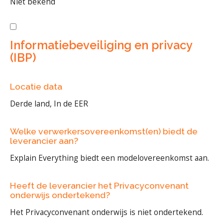
Niet bekend
Informatiebeveiliging en privacy
(IBP)
Locatie data
Derde land, In de EER
Welke verwerkersovereenkomst(en) biedt de
leverancier aan?
Explain Everything biedt een modelovereenkomst aan.
Heeft de leverancier het Privacyconvenant
onderwijs ondertekend?
Het Privacyconvenant onderwijs is niet ondertekend.