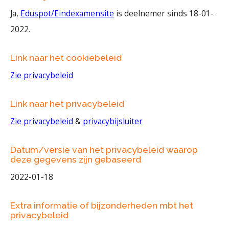
Ja,
Eduspot/Eindexamensite
is deelnemer sinds 18-01-
2022.
Link naar het cookiebeleid
Zie privacybeleid
Link naar het privacybeleid
Zie privacybeleid
&
privacybijsluiter
Datum/versie van het privacybeleid waarop
deze gegevens zijn gebaseerd
2022-01-18
Extra informatie of bijzonderheden mbt het
privacybeleid