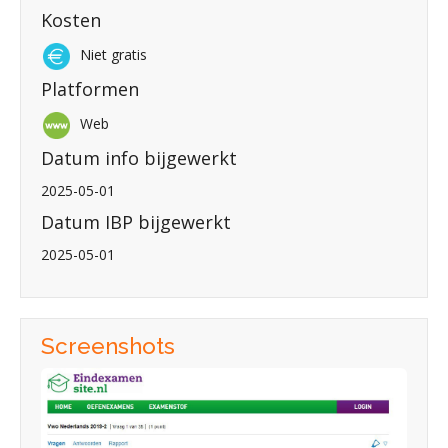
Kosten
Niet gratis
Platformen
Web
Datum info bijgewerkt
2025-05-01
Datum IBP bijgewerkt
2025-05-01
Screenshots