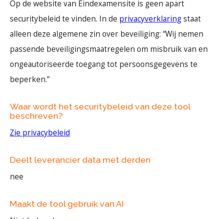
Op de website van Eindexamensite is geen apart
securitybeleid te vinden. In de
privacyverklaring
staat
alleen deze algemene zin over beveiliging: “Wij nemen
passende beveiligingsmaatregelen om misbruik van en
ongeautoriseerde toegang tot persoonsgegevens te
beperken.”
Waar wordt het securitybeleid van deze tool
beschreven?
Zie privacybeleid
Deelt leverancier data met derden
nee
Maakt de tool gebruik van AI