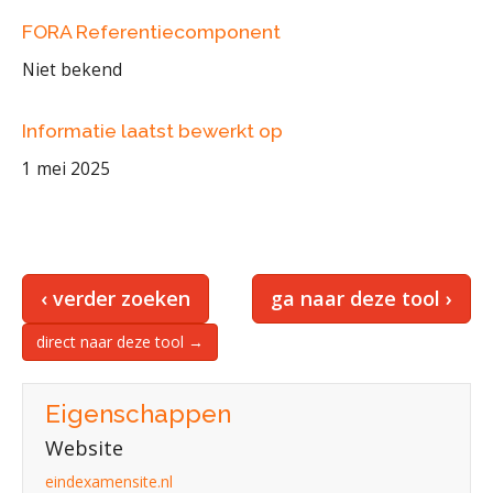
FORA Referentiecomponent
Niet bekend
Informatie laatst bewerkt op
1 mei 2025
‹ verder zoeken
ga naar deze tool ›
direct naar deze tool →
Eigenschappen
Website
eindexamensite.nl