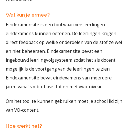
Wat kun je ermee?
Eindexamensite is een tool waarmee leerlingen
eindexamens kunnen oefenen. De leerlingen krijgen
direct feedback op welke onderdelen van de stof ze wel
en niet beheersen. Eindexamensite bevat een
ingebouwd leerlingvolgsysteem zodat het als docent
mogelijk is de voortgang van de leerlingen te zien.
Eindexamensite bevat eindexamens van meerdere
jaren vanaf vmbo-basis tot en met vwo-niveau.
Om het tool te kunnen gebruiken moet je school lid zijn
van VO-content.
Hoe werkt het?