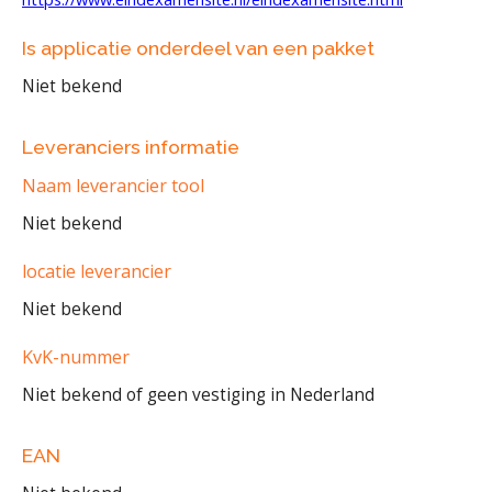
Is applicatie onderdeel van een pakket
Niet bekend
Leveranciers informatie
Naam leverancier tool
Niet bekend
locatie leverancier
Niet bekend
KvK-nummer
Niet bekend of geen vestiging in Nederland
EAN