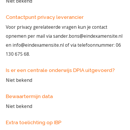
Niet bekend
Contactpunt privacy leverancier
Voor privacy gerelateerde vragen kun je contact
opnemen per mail via sander.bons@eindexamensite.nl
en info@eindexamensite.nl of via telefoonnummer: 06
130 675 68.
Is er een centrale onderwijs DPIA uitgevoerd?
Niet bekend
Bewaartermijn data
Niet bekend
Extra toelichting op IBP