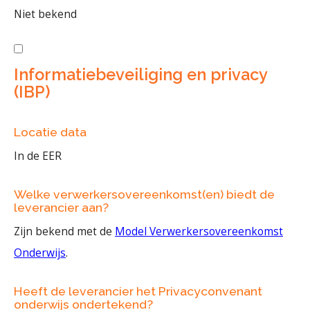
Niet bekend
Informatiebeveiliging en privacy
(IBP)
Locatie data
In de EER
Welke verwerkersovereenkomst(en) biedt de
leverancier aan?
Zijn bekend met de
Model Verwerkersovereenkomst
Onderwijs
.
Heeft de leverancier het Privacyconvenant
onderwijs ondertekend?