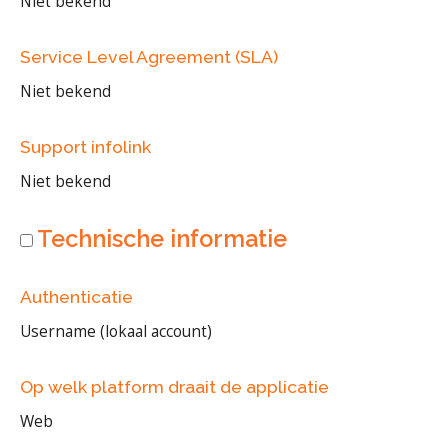
Niet bekend
Service Level Agreement (SLA)
Niet bekend
Support infolink
Niet bekend
Technische informatie
Authenticatie
Username (lokaal account)
Op welk platform draait de applicatie
Web