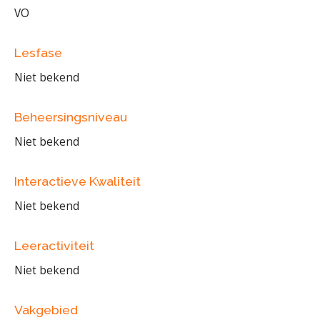
VO
Lesfase
Niet bekend
Beheersingsniveau
Niet bekend
Interactieve Kwaliteit
Niet bekend
Leeractiviteit
Niet bekend
Vakgebied