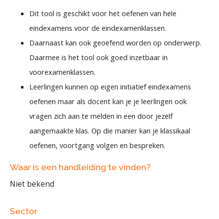
Dit tool is geschikt voor het oefenen van hele
eindexamens voor de eindexamenklassen.
Daarnaast kan ook geoefend worden op onderwerp.
Daarmee is het tool ook goed inzetbaar in
voorexamenklassen.
Leerlingen kunnen op eigen initiatief eindexamens
oefenen maar als docent kan je je leerlingen ook
vragen zich aan te melden in een door jezelf
aangemaakte klas. Op die manier kan je klassikaal
oefenen, voortgang volgen en bespreken.
Waar is een handleiding te vinden?
Niet bekend
Sector