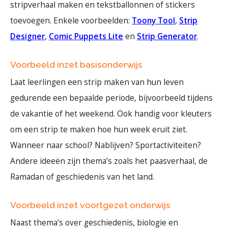
stripverhaal maken en tekstballonnen of stickers
toevoegen. Enkele voorbeelden:
Toony Tool
,
Strip
Designer
,
Comic Puppets Lite
en
Strip Generator
.
Voorbeeld inzet basisonderwijs
Laat leerlingen een strip maken van hun leven
gedurende een bepaalde periode, bijvoorbeeld tijdens
de vakantie of het weekend. Ook handig voor kleuters
om een strip te maken hoe hun week eruit ziet.
Wanneer naar school? Nablijven? Sportactiviteiten?
Andere ideeën zijn thema’s zoals het paasverhaal, de
Ramadan of geschiedenis van het land.
Voorbeeld inzet voortgezet onderwijs
Naast thema’s over geschiedenis, biologie en