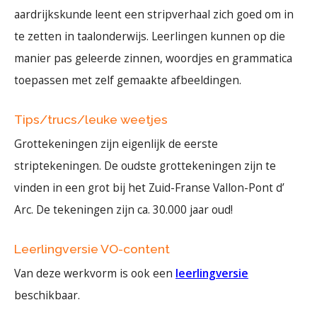
aardrijkskunde leent een stripverhaal zich goed om in
te zetten in taalonderwijs. Leerlingen kunnen op die
manier pas geleerde zinnen, woordjes en grammatica
toepassen met zelf gemaakte afbeeldingen.
Tips/trucs/leuke weetjes
Grottekeningen zijn eigenlijk de eerste
striptekeningen. De oudste grottekeningen zijn te
vinden in een grot bij het Zuid-Franse Vallon-Pont d’
Arc. De tekeningen zijn ca. 30.000 jaar oud!
Leerlingversie VO-content
Van deze werkvorm is ook een
leerlingversie
beschikbaar.