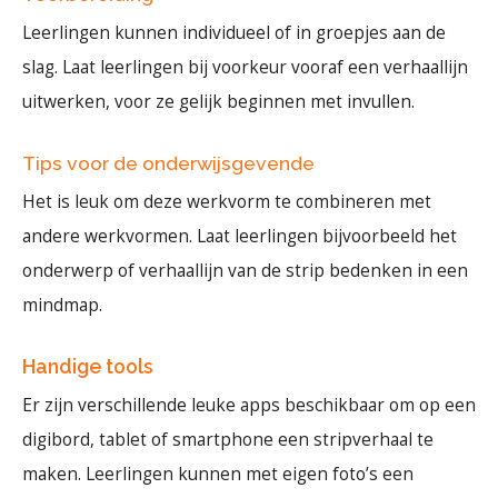
Leerlingen kunnen individueel of in groepjes aan de
slag. Laat leerlingen bij voorkeur vooraf een verhaallijn
uitwerken, voor ze gelijk beginnen met invullen.
Tips voor de onderwijsgevende
Het is leuk om deze werkvorm te combineren met
andere werkvormen. Laat leerlingen bijvoorbeeld het
onderwerp of verhaallijn van de strip bedenken in een
mindmap.
Handige tools
Er zijn verschillende leuke apps beschikbaar om op een
digibord, tablet of smartphone een stripverhaal te
maken. Leerlingen kunnen met eigen foto’s een