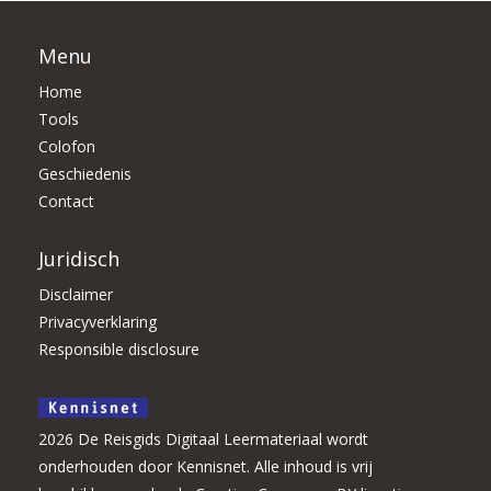
Menu
Home
Tools
Colofon
Geschiedenis
Contact
Juridisch
Disclaimer
Privacyverklaring
Responsible disclosure
2026 De Reisgids Digitaal Leermateriaal wordt
onderhouden door Kennisnet. Alle inhoud is vrij