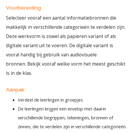
Voorbereiding
Selecteer vooraf een aantal informatiebronnen die
makkelijk in verschillende categorieën te verdelen zijn.
Deze werkvorm is zowel als papieren variant of als
digitale variant uit te voeren. De digitale variant is
vooral handig bij gebruik van audiovisuele
bronnen. Bekijk vooraf welke vorm het meest geschikt
is in de klas.
Aanpak
Verdeel de leerlingen in groepjes.
De leerlingen krijgen een envelop met daarin
verschillende begrippen, tekeningen, bronnen of
zinnen, die te verdelen zijn in verschillende categorieën.