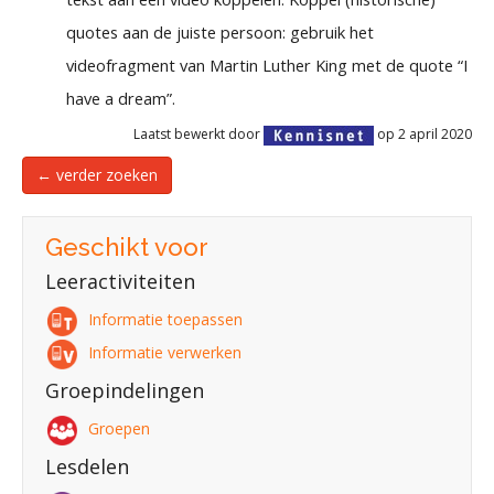
quotes aan de juiste persoon: gebruik het
videofragment van Martin Luther King met de quote “I
have a dream”.
Laatst bewerkt door
op 2 april 2020
← verder zoeken
Geschikt voor
Leeractiviteiten
Informatie toepassen
Informatie verwerken
Groepindelingen
Groepen
Lesdelen