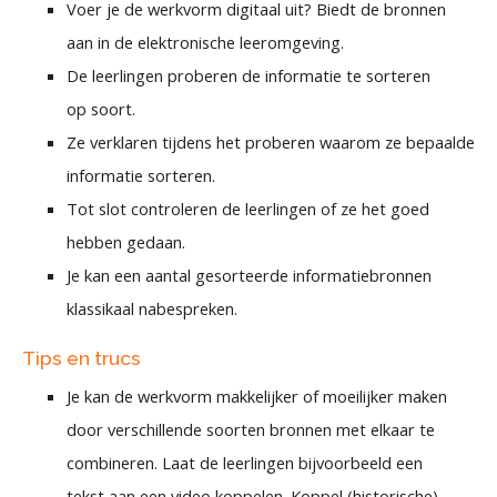
Voer je de werkvorm digitaal uit? Biedt de bronnen
aan in de elektronische leeromgeving.
De leerlingen proberen de informatie te sorteren
op soort.
Ze verklaren tijdens het proberen waarom ze bepaalde
informatie sorteren.
Tot slot controleren de leerlingen of ze het goed
hebben gedaan.
Je kan een aantal gesorteerde informatiebronnen
klassikaal nabespreken.
Tips en trucs
Je kan de werkvorm makkelijker of moeilijker maken
door verschillende soorten bronnen met elkaar te
combineren. Laat de leerlingen bijvoorbeeld een
tekst aan een video koppelen. Koppel (historische)