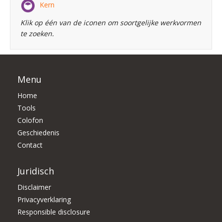
Kern
Klik op één van de iconen om soortgelijke werkvormen
te zoeken.
Menu
Home
Tools
Colofon
Geschiedenis
Contact
Juridisch
Disclaimer
Privacyverklaring
Responsible disclosure