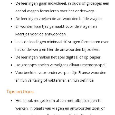
De leerlingen gaan individueel, in duo’s of groepjes een
aantal vragen formuleren over het onderwerp.
De leerlingen zoeken de antwoorden bij de vragen.
Er worden kaartjes gemaakt voor de vragen en
kaartjes voor de antwoorden.
Laat de leerlingen minimaal 10 vragen formuleren over
het onderwerp en hier de antwoorden bij zoeken.
De leerlingen maken het spel digitaal of op papier.
De groepjes spelen vervolgens elkaars memory-spel.
Voorbeelden voor onderwerpen zijn Franse woorden
en hun vertaling of vaktermen en hun definitie.
Tips en trucs
Het is ook mogelijk om alleen met afbeeldingen te
werken. In plaats van vragen en antwoorden zoek of