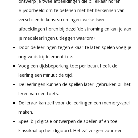
ontwerp je twee afbeeldingen die bij elkaar horen.
Bijvoorbeeld om te oefenen met het herkennen van
verschillende kunststromingen: welke twee
afbeeldingen horen bij dezelfde stroming en kan je aan
je medeleerlingen uitleggen waarom?
Door de leerlingen tegen elkaar te laten spelen voeg je
nog wedstrijdelement toe.
Voeg een tijdsbeperking toe: per beurt heeft de
leerling een minuut de tijd.
De leerlingen kunnen de spellen later gebruiken bij het
leren van een toets.
De leraar kan zelf voor de leerlingen een memory-spel
maken.
Speel bij digitale ontwerpen de spellen af en toe
klassikaal op het digibord. Het zal zorgen voor een