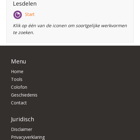
Lesdelen
Start
Klik op één van de iconen om soortgelijke werkvormen
te zoeken.
Menu
Home
Tools
Colofon
Geschiedenis
Contact
Juridisch
Disclaimer
Privacyverklaring