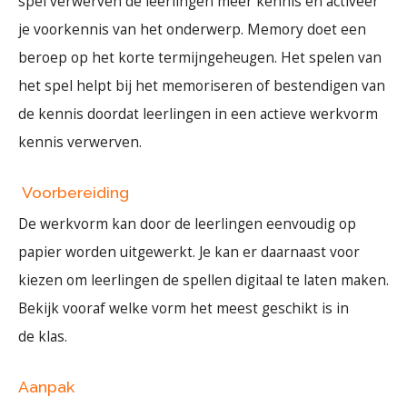
spel verwerven de leerlingen meer kennis en activeer
je voorkennis van het onderwerp. Memory doet een
beroep op het korte termijngeheugen. Het spelen van
het spel helpt bij het memoriseren of bestendigen van
de kennis doordat leerlingen in een actieve werkvorm
kennis verwerven.
Voorbereiding
De werkvorm kan door de leerlingen eenvoudig op
papier worden uitgewerkt. Je kan er daarnaast voor
kiezen om leerlingen de spellen digitaal te laten maken.
Bekijk vooraf welke vorm het meest geschikt is in
de klas.
Aanpak