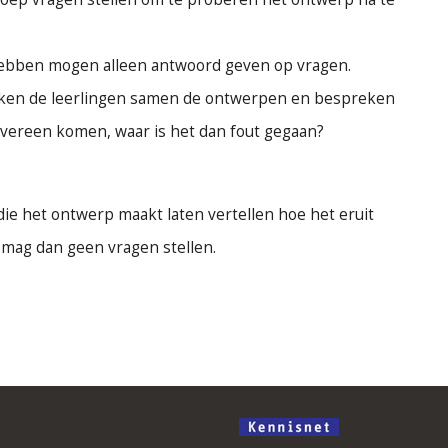
hebben mogen alleen antwoord geven op vragen.
kijken de leerlingen samen de ontwerpen en bespreken
 overeen komen, waar is het dan fout gegaan?
die het ontwerp maakt laten vertellen hoe het eruit
 mag dan geen vragen stellen.