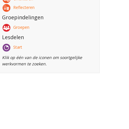
Reflecteren
Groepindelingen
Groepen
Lesdelen
Start
Klik op één van de iconen om soortgelijke
werkvormen te zoeken.