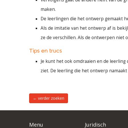
maken.
De leerlingen die het ontwerp gemaakt 
Als de imitatie van het ontwerp af is be
ze de verschillen. Als de ontwerpen niet
Tips en trucs
Je kunt het ook omdraaien en de leerling 
ziet. De leerling die het ontwerp namaakt
← verder zoeken
Menu
Juridisch